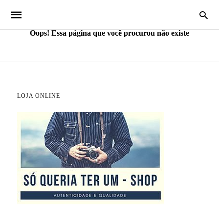
Oops! Essa página que você procurou não existe
LOJA ONLINE