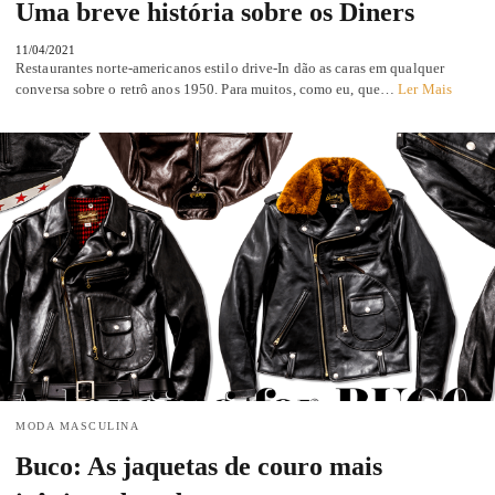
Uma breve história sobre os Diners
11/04/2021
Restaurantes norte-americanos estilo drive-In dão as caras em qualquer
conversa sobre o retrô anos 1950. Para muitos, como eu, que…
Ler Mais
MODA MASCULINA
Buco: As jaquetas de couro mais