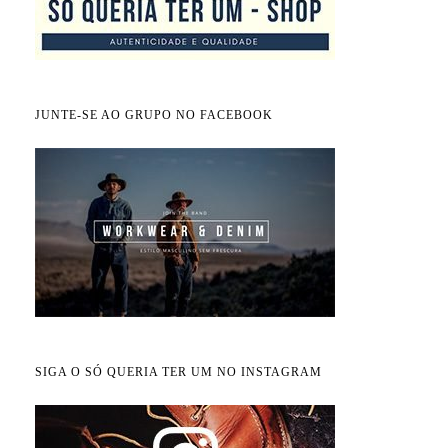
JUNTE-SE AO GRUPO NO FACEBOOK
SIGA O SÓ QUERIA TER UM NO INSTAGRAM