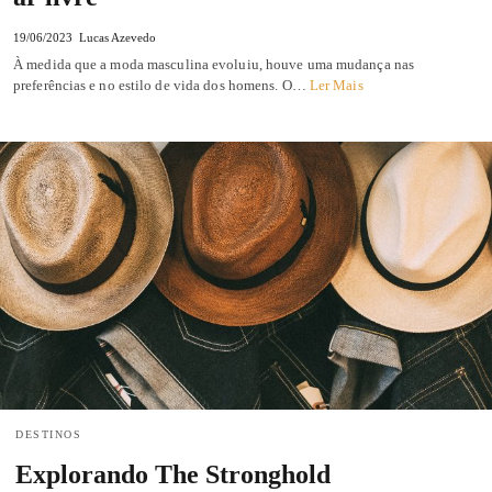
19/06/2023
Lucas Azevedo
À medida que a moda masculina evoluiu, houve uma mudança nas
preferências e no estilo de vida dos homens. O…
Ler Mais
DESTINOS
Explorando The Stronghold