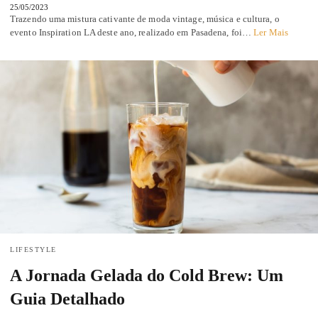
25/05/2023
Trazendo uma mistura cativante de moda vintage, música e cultura, o
evento Inspiration LA deste ano, realizado em Pasadena, foi…
Ler Mais
LIFESTYLE
A Jornada Gelada do Cold Brew: Um
Guia Detalhado