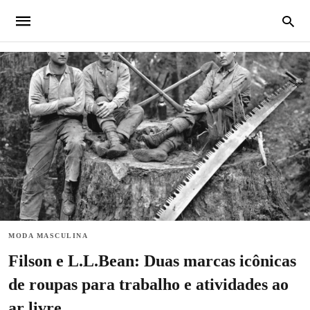
MODA MASCULINA
Filson e L.L.Bean: Duas marcas icônicas
de roupas para trabalho e atividades ao
ar livre