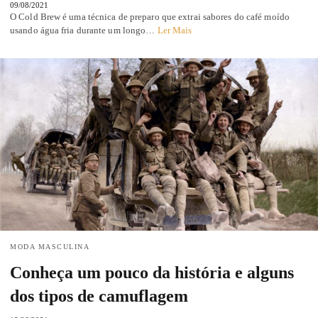
09/08/2021
O Cold Brew é uma técnica de preparo que extrai sabores do café moído
usando água fria durante um longo…
Ler Mais
MODA MASCULINA
Conheça um pouco da história e alguns
dos tipos de camuflagem