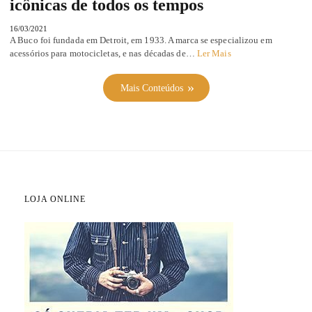
icônicas de todos os tempos
16/03/2021
A Buco foi fundada em Detroit, em 1933. A marca se especializou em
acessórios para motocicletas, e nas décadas de…
Ler Mais
Mais Conteúdos
LOJA ONLINE