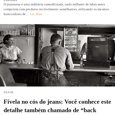
O jeanswear é uma indústria comoditizada, onde milhares de fabricantes
competem com produtos incrivelmente semelhantes, utilizando os mesmos
fornecedores de…
Ler Mais
DENIM
Fivela no cós do jeans: Você conhece este
detalhe também chamado de “back