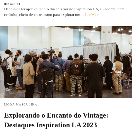
06/06/2023
Depois de ter aproveitado o dia anterior no Inspiration LA, eu acordei bem
cedinho, cheio de entusiasmo para explorar um…
Ler Mais
MODA MASCULINA
Explorando o Encanto do Vintage:
Destaques Inspiration LA 2023