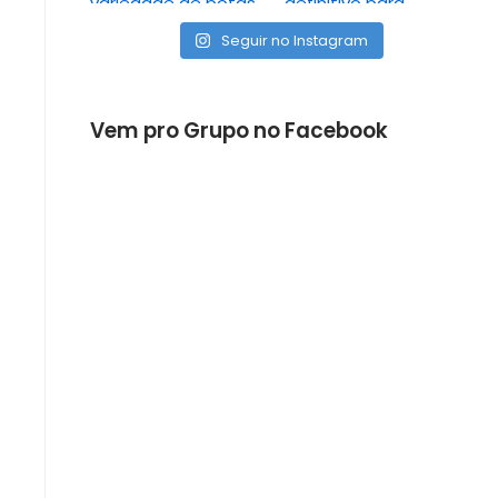
Seguir no Instagram
Vem pro Grupo no Facebook