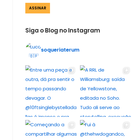
Siga o Blog no Instagram
soqueriaterum