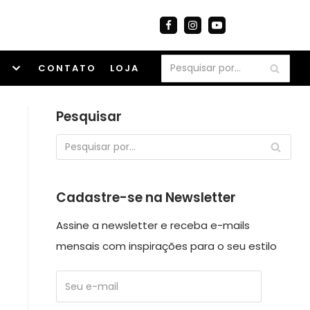
S
CONTATO
LOJA
Pesquisar
Cadastre-se na Newsletter
Assine a newsletter e receba e-mails
mensais com inspirações para o seu estilo