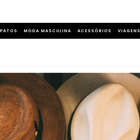
APATOS
MODA MASCULINA
ACESSÓRIOS
VIAGEN