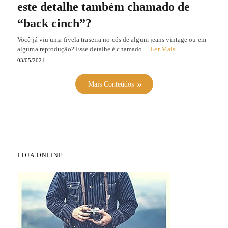
este detalhe também chamado de
“back cinch”?
Você já viu uma fivela traseira no cós de algum jeans vintage ou em
alguma reprodução? Esse detalhe é chamado…
Ler Mais
03/05/2021
Mais Conteúdos
LOJA ONLINE