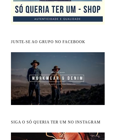
JUNTE-SE AO GRUPO NO FACEBOOK
SIGA O SÓ QUERIA TER UM NO INSTAGRAM