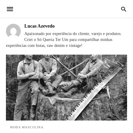
Lucas Azevedo
Apaixonado por experiência do cliente, varejo e produtos.
Criei o Só Queria Ter Um para compartilhar minhas
experiências com botas, raw denim e vintage!
MODA MASCULINA