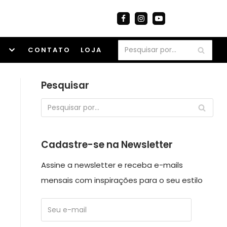
S
CONTATO
LOJA
Pesquisar
Cadastre-se na Newsletter
Assine a newsletter e receba e-mails
mensais com inspirações para o seu estilo