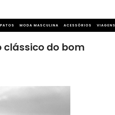
APATOS
MODA MASCULINA
ACESSÓRIOS
VIAGEN
o clássico do bom