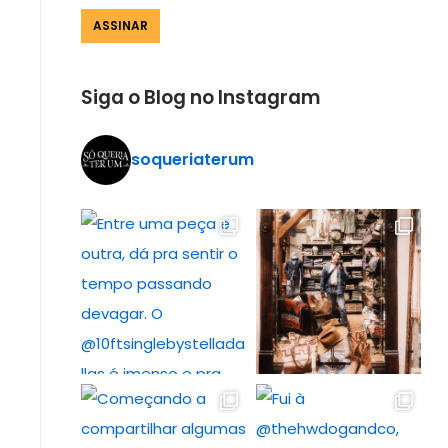
Siga o Blog no Instagram
soqueriaterum