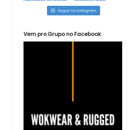
Seguir no Instagram
Vem pro Grupo no Facebook