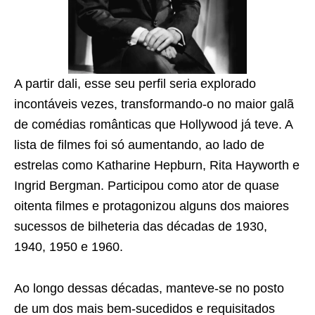
A partir dali, esse seu perfil seria explorado
incontáveis vezes, transformando-o no maior galã
de comédias românticas que Hollywood já teve. A
lista de filmes foi só aumentando, ao lado de
estrelas como Katharine Hepburn, Rita Hayworth e
Ingrid Bergman. Participou como ator de quase
oitenta filmes e protagonizou alguns dos maiores
sucessos de bilheteria das décadas de 1930,
1940, 1950 e 1960.
Ao longo dessas décadas, manteve-se no posto
de um dos mais bem-sucedidos e requisitados