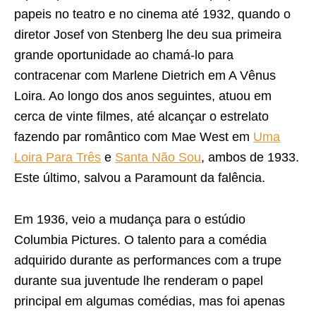
papeis no teatro e no cinema até 1932, quando o
diretor Josef von Stenberg lhe deu sua primeira
grande oportunidade ao chamá-lo para
contracenar com Marlene Dietrich em A Vênus
Loira. Ao longo dos anos seguintes, atuou em
cerca de vinte filmes, até alcançar o estrelato
fazendo par romântico com Mae West em
Uma
Loira Para Três
e
Santa Não Sou
, ambos de 1933.
Este último, salvou a Paramount da falência.
Em 1936, veio a mudança para o estúdio
Columbia Pictures. O talento para a comédia
adquirido durante as performances com a trupe
durante sua juventude lhe renderam o papel
principal em algumas comédias, mas foi apenas