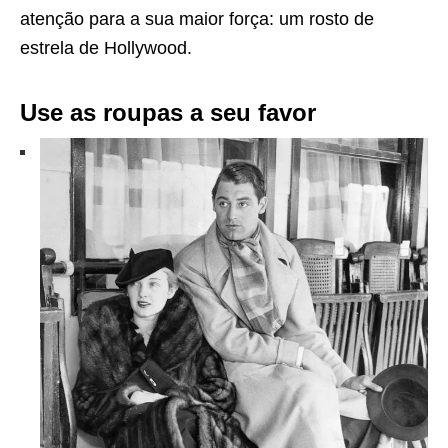
atenção para a sua maior força: um rosto de
estrela de Hollywood.
Use as roupas a seu favor