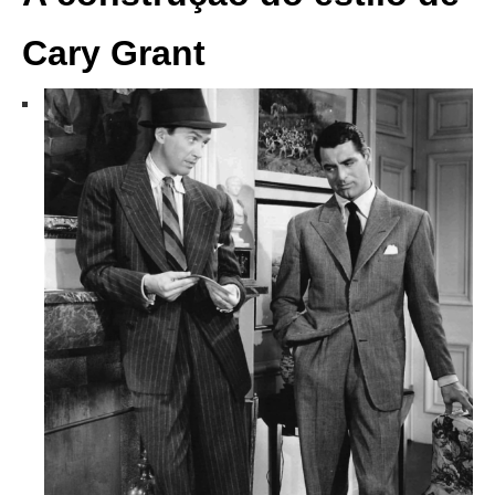
Cary Grant