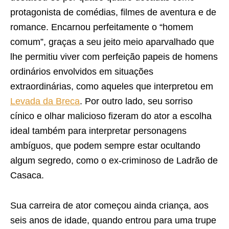
protagonista de comédias, filmes de aventura e de
romance. Encarnou perfeitamente o “homem
comum”, graças a seu jeito meio aparvalhado que
lhe permitiu viver com perfeição papeis de homens
ordinários envolvidos em situações
extraordinárias, como aqueles que interpretou em
Levada da Breca
. Por outro lado, seu sorriso
cínico e olhar malicioso fizeram do ator a escolha
ideal também para interpretar personagens
ambíguos, que podem sempre estar ocultando
algum segredo, como o ex-criminoso de Ladrão de
Casaca.
Sua carreira de ator começou ainda criança, aos
seis anos de idade, quando entrou para uma trupe