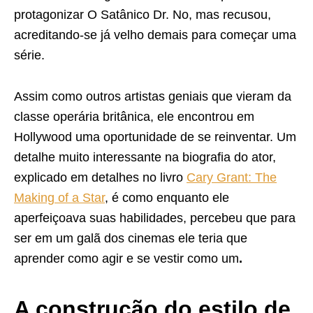
protagonizar O Satânico Dr. No, mas recusou,
acreditando-se já velho demais para começar uma
série.
Assim como outros artistas geniais que vieram da
classe operária britânica, ele encontrou em
Hollywood uma oportunidade de se reinventar. Um
detalhe muito interessante na biografia do ator,
explicado em detalhes no livro
Cary Grant: The
Making of a Star
, é como enquanto ele
aperfeiçoava suas habilidades, percebeu que para
ser em um galã dos cinemas ele teria que
aprender como agir e se vestir como um
.
A construção do estilo de