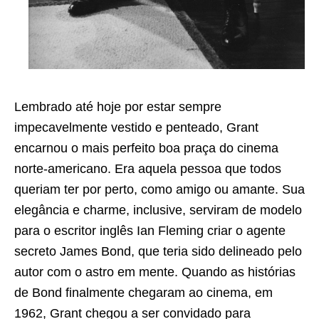
Lembrado até hoje por estar sempre
impecavelmente vestido e penteado, Grant
encarnou o mais perfeito boa praça do cinema
norte-americano. Era aquela pessoa que todos
queriam ter por perto, como amigo ou amante. Sua
elegância e charme, inclusive, serviram de modelo
para o escritor inglês Ian Fleming criar o agente
secreto James Bond, que teria sido delineado pelo
autor com o astro em mente. Quando as histórias
de Bond finalmente chegaram ao cinema, em
1962, Grant chegou a ser convidado para