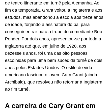
de teatro itinerante em turnê pela Alemanha. Ao
fim da temporada, Grant voltou a Inglaterra e aos
estudos, mas abandonou a escola aos treze anos
de idade, forjando a assinatura do pai para
conseguir entrar para a trupe do comediante Bob
Pender. Por dois anos, apresentou-se por toda a
Inglaterra até que, em julho de 1920, aos
dezesseis anos, foi uma das oito pessoas
escolhidas para uma bem-sucedida turnê de dois
anos pelos Estados Unidos. O estilo de vida
americano fascinou o jovem Cary Grant (ainda
Archibald), que resolveu não retornar à Inglaterra
ao fim turnê.
A carreira de Cary Grant em