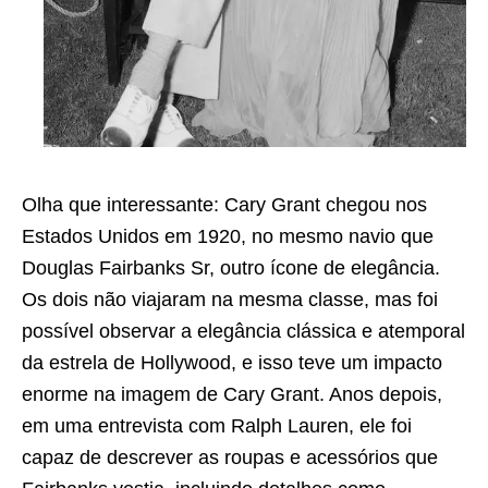
Olha que interessante: Cary Grant chegou nos
Estados Unidos em 1920, no mesmo navio que
Douglas Fairbanks Sr, outro ícone de elegância.
Os dois não viajaram na mesma classe, mas foi
possível observar a elegância clássica e atemporal
da estrela de Hollywood, e isso teve um impacto
enorme na imagem de Cary Grant. Anos depois,
em uma entrevista com Ralph Lauren, ele foi
capaz de descrever as roupas e acessórios que