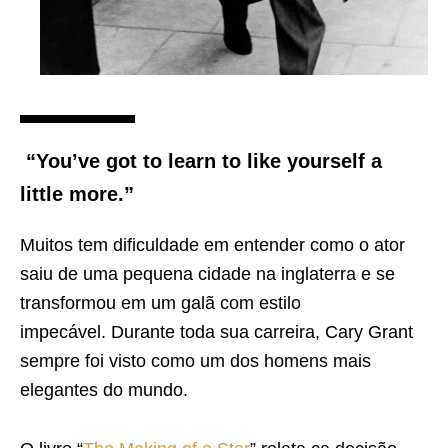
“You’ve got to learn to like yourself a
little more.”
Muitos tem dificuldade em entender como o ator
saiu de uma pequena cidade na inglaterra e se
transformou em um galã com estilo
impecável. Durante toda sua carreira, Cary Grant
sempre foi visto como um dos homens mais
elegantes do mundo.