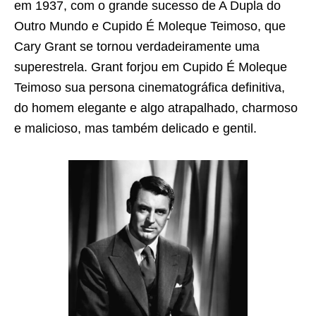
em 1937, com o grande sucesso de A Dupla do
Outro Mundo e Cupido É Moleque Teimoso, que
Cary Grant se tornou verdadeiramente uma
superestrela. Grant forjou em Cupido É Moleque
Teimoso sua persona cinematográfica definitiva,
do homem elegante e algo atrapalhado, charmoso
e malicioso, mas também delicado e gentil.