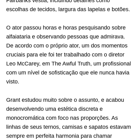
Fairbanks vestia, incluindo detalhes como
escolhas de tecidos, largura das lapelas e botões.
O ator passou horas e horas pesquisando sobre
alfaiataria e observando pessoas que admirava.
De acordo com o próprio ator, um dos momentos
cruciais para ele foi ter trabalhado com o diretor
Leo McCarey, em The Awful Truth, um profissional
com um nível de sofisticação que ele nunca havia
visto.
Grant estudou muito sobre o assunto, e acabou
desenvolvendo uma estética discreta e
monocromática com foco nas proporções. As
linhas de seus ternos, camisas e sapatos estavam
sempre em perfeita harmonia para chamar