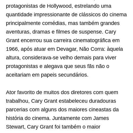
protagonistas de Hollywood, estrelando uma
quantidade impressionante de clássicos do cinema
principalmente comédias, mas também grandes
aventuras, dramas e filmes de suspense. Cary
Grant encerrou sua carreira cinematográfica em
1966, após atuar em Devagar, Não Corra: àquela
altura, considerava-se velho demais para viver
protagonistas e alegava que seus fãs não o
aceitariam em papeis secundários.
Ator favorito de muitos dos diretores com quem
trabalhou, Cary Grant estabeleceu duradouras
parcerias com alguns dos maiores cineastas da
história do cinema. Juntamente com James
Stewart, Cary Grant foi também o maior