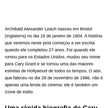
Archibald Alexander Leach nasceu em Bristol
(Inglaterra) no dia 18 de janeiro de 1904. A história
que veremos neste post começou a ser escrita
quando ele completou 27 anos. Foi quando ele
rumou para os Estados Unidos, mudou seu nome
para Cary Grant e se tornou uma das maiores
estrelas de Hollywood de todos os tempos. O ator,
que faleceu no dia 29 de novembro de 1986, não é
apenas uma lenda do cinema: ele é também um
ícone de estilo.