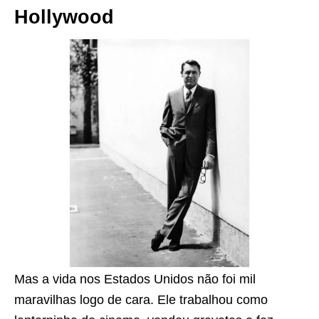
Hollywood
Mas a vida nos Estados Unidos não foi mil
maravilhas logo de cara. Ele trabalhou como