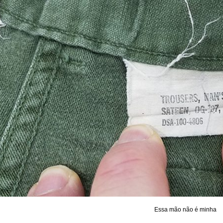
Essa mão não é minha