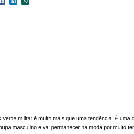
 verde militar é muito mais que uma tendência. É uma d
oupa masculino e vai permanecer na moda por muito t