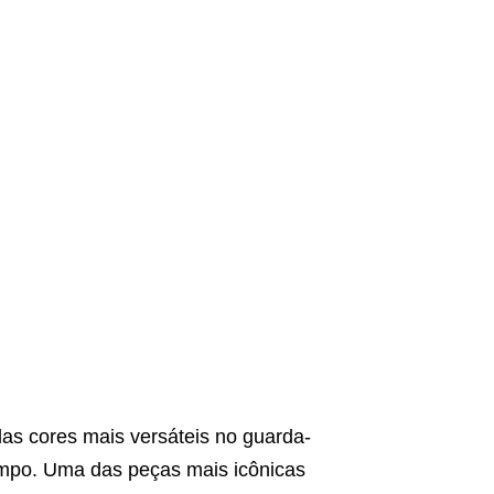
as cores mais versáteis no guarda-
empo. Uma das peças mais icônicas