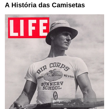
A História das Camisetas