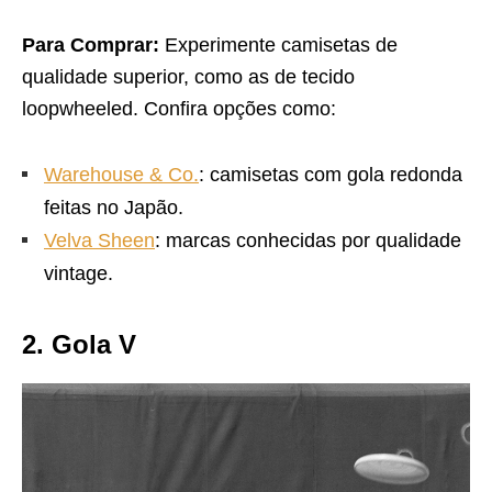
Para Comprar:
Experimente camisetas de
qualidade superior, como as de tecido
loopwheeled. Confira opções como:
Warehouse & Co.
: camisetas com gola redonda
feitas no Japão.
Velva Sheen
: marcas conhecidas por qualidade
vintage.
2. Gola V