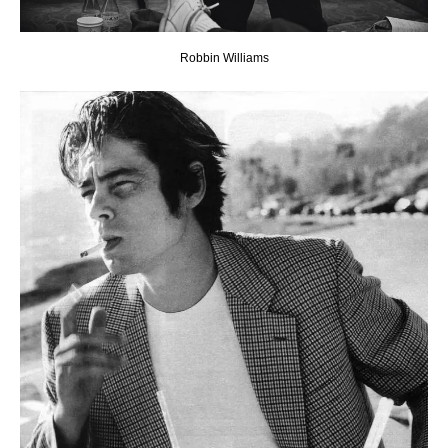
Robbin Williams