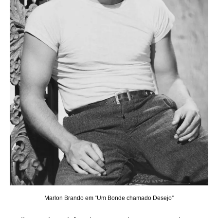
Marlon Brando em “Um Bonde chamado Desejo”