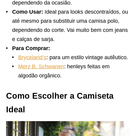
dependendo da ocasião.
Como Usar:
Ideal para looks descontraídos, ou
até mesmo para substituir uma camisa polo,
dependendo do corte. Vai muito bem com jeans
e calças de sarja.
Para Comprar:
Bryceland’s
: para um estilo vintage autêutico.
Merz B. Schwanen
: henleys feitas em
algodão orgânico.
Como Escolher a Camiseta
Ideal