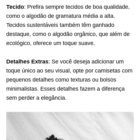
Tecido
: Prefira sempre tecidos de boa qualidade,
como o algodão de gramatura média a alta.
Tecidos sustentáveis também têm ganhado
destaque, como o algodão orgânico, que além de
ecológico, oferece um toque suave.
Detalhes Extras
: Se você deseja adicionar um
toque único ao seu visual, opte por camisetas com
pequenos detalhes como texturas ou bolsos
minimalistas. Esses detalhes fazem a diferença
sem perder a elegância.