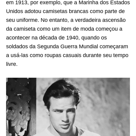
em 1913, por exemplo, que a Marinha dos Estados
Unidos adotou camisetas brancas como parte de
seu uniforme. No entanto, a verdadeira ascensão
da camiseta como um item de moda começou a
acontecer na década de 1940, quando os
soldados da Segunda Guerra Mundial começaram
a usá-las como roupas casuais durante seu tempo
livre.