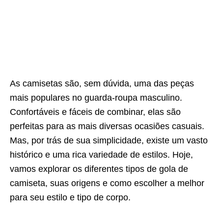
As camisetas são, sem dúvida, uma das peças
mais populares no guarda-roupa masculino.
Confortáveis e fáceis de combinar, elas são
perfeitas para as mais diversas ocasiões casuais.
Mas, por trás de sua simplicidade, existe um vasto
histórico e uma rica variedade de estilos. Hoje,
vamos explorar os diferentes tipos de gola de
camiseta, suas origens e como escolher a melhor
para seu estilo e tipo de corpo.