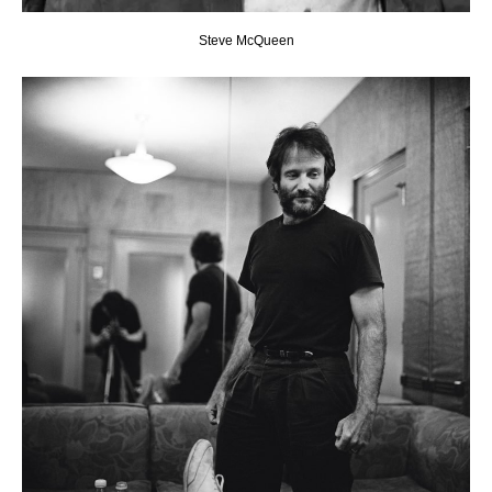
Steve McQueen