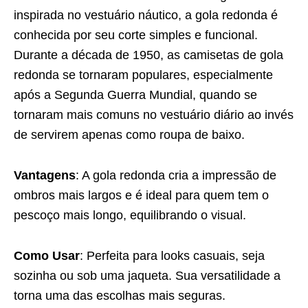
inspirada no vestuário náutico, a gola redonda é
conhecida por seu corte simples e funcional.
Durante a década de 1950, as camisetas de gola
redonda se tornaram populares, especialmente
após a Segunda Guerra Mundial, quando se
tornaram mais comuns no vestuário diário ao invés
de servirem apenas como roupa de baixo.
Vantagens
: A gola redonda cria a impressão de
ombros mais largos e é ideal para quem tem o
pescoço mais longo, equilibrando o visual.
Como Usar
: Perfeita para looks casuais, seja
sozinha ou sob uma jaqueta. Sua versatilidade a
torna uma das escolhas mais seguras.