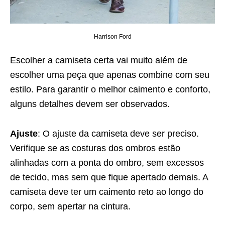
Harrison Ford
Escolher a camiseta certa vai muito além de
escolher uma peça que apenas combine com seu
estilo. Para garantir o melhor caimento e conforto,
alguns detalhes devem ser observados.
Ajuste
: O ajuste da camiseta deve ser preciso.
Verifique se as costuras dos ombros estão
alinhadas com a ponta do ombro, sem excessos
de tecido, mas sem que fique apertado demais. A
camiseta deve ter um caimento reto ao longo do
corpo, sem apertar na cintura.