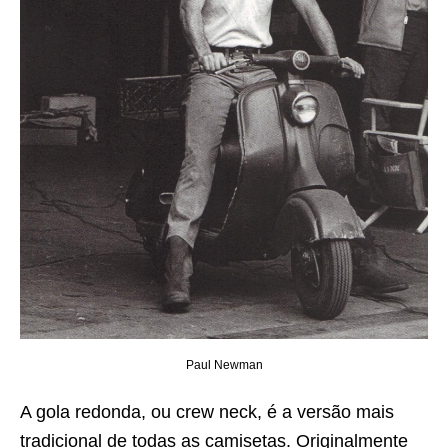
Paul Newman
A gola redonda, ou crew neck, é a versão mais
tradicional de todas as camisetas. Originalmente