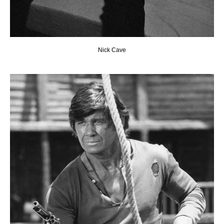
Nick Cave