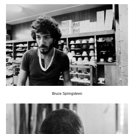
Bruce Springsteen