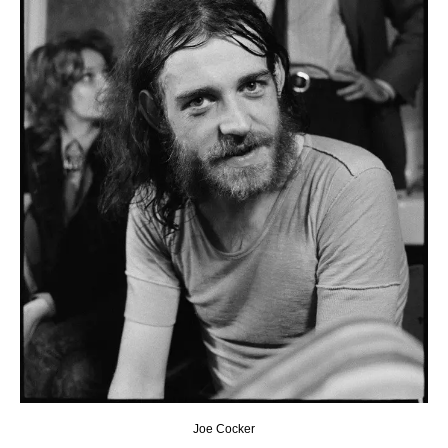
Joe Cocker