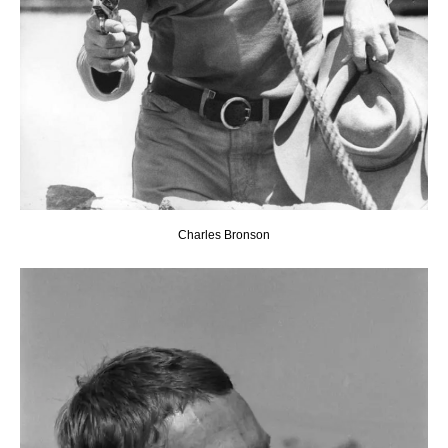
Charles Bronson