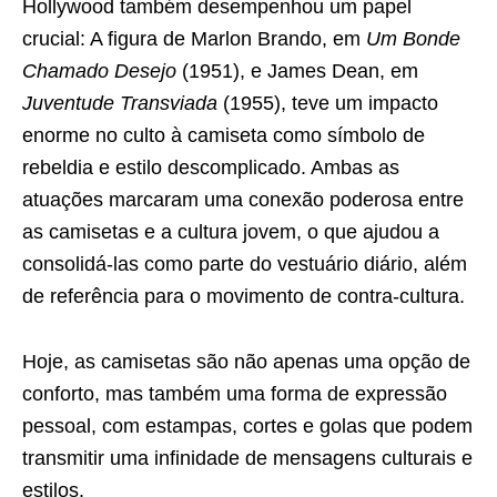
Hollywood também desempenhou um papel
crucial: A figura de Marlon Brando, em
Um Bonde
Chamado Desejo
(1951), e James Dean, em
Juventude Transviada
(1955), teve um impacto
enorme no culto à camiseta como símbolo de
rebeldia e estilo descomplicado. Ambas as
atuações marcaram uma conexão poderosa entre
as camisetas e a cultura jovem, o que ajudou a
consolidá-las como parte do vestuário diário, além
de referência para o movimento de contra-cultura.
Hoje, as camisetas são não apenas uma opção de
conforto, mas também uma forma de expressão
pessoal, com estampas, cortes e golas que podem
transmitir uma infinidade de mensagens culturais e
estilos.