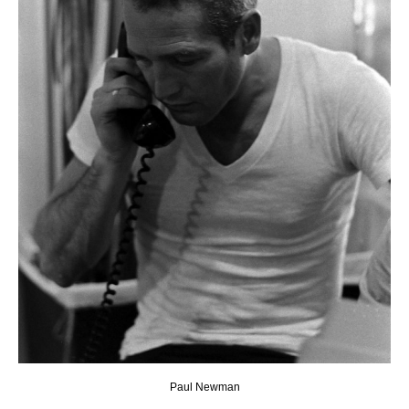
Paul Newman