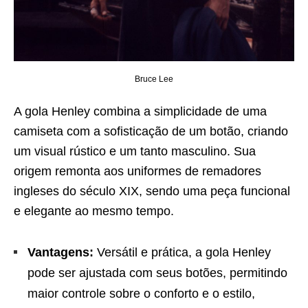
Bruce Lee
A gola Henley combina a simplicidade de uma
camiseta com a sofisticação de um botão, criando
um visual rústico e um tanto masculino. Sua
origem remonta aos uniformes de remadores
ingleses do século XIX, sendo uma peça funcional
e elegante ao mesmo tempo.
Vantagens:
Versátil e prática, a gola Henley
pode ser ajustada com seus botões, permitindo
maior controle sobre o conforto e o estilo,