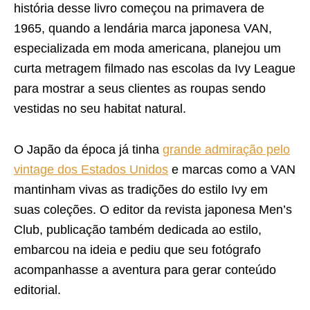
história desse livro começou na primavera de
1965, quando a lendária marca japonesa VAN,
especializada em moda americana, planejou um
curta metragem filmado nas escolas da Ivy League
para mostrar a seus clientes as roupas sendo
vestidas no seu habitat natural.
O Japão da época já tinha
grande admiração pelo
vintage dos Estados Unidos
e marcas como a VAN
mantinham vivas as tradições do estilo Ivy em
suas coleções. O editor da revista japonesa Men’s
Club, publicação também dedicada ao estilo,
embarcou na ideia e pediu que seu fotógrafo
acompanhasse a aventura para gerar conteúdo
editorial.