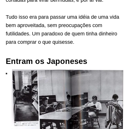
cortadas para virar bermudas, e por aí vai.
Tudo isso era para passar uma idéia de uma vida
bem aproveitada, sem preocupações com
futilidades. Um paradoxo de quem tinha dinheiro
para comprar o que quisesse.
Entram os Japoneses