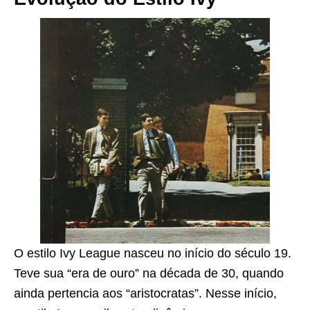
O estilo Ivy League nasceu no início do século 19.
Teve sua “era de ouro” na década de 30, quando
ainda pertencia aos “aristocratas”. Nesse início,