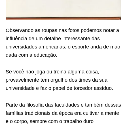
Observando as roupas nas fotos podemos notar a
influência de um detalhe interessante das
universidades americanas: o esporte anda de mão
dada com a educação.
Se você não joga ou treina alguma coisa,
provavelmente tem orgulho dos times da sua
universidade e faz o papel de torcedor assíduo.
Parte da filosofia das faculdades e também dessas
famílias tradicionais da época era cultivar a mente
e o corpo, sempre com o trabalho duro