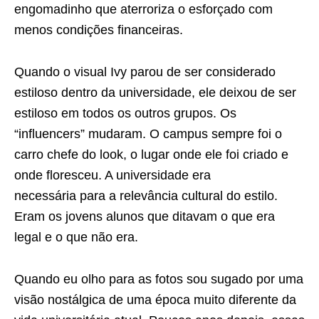
engomadinho que aterroriza o esforçado com
menos condições financeiras.
Quando o visual Ivy parou de ser considerado
estiloso dentro da universidade, ele deixou de ser
estiloso em todos os outros grupos. Os
“influencers” mudaram. O campus sempre foi o
carro chefe do look, o lugar onde ele foi criado e
onde floresceu. A universidade era
necessária para a relevância cultural do estilo.
Eram os jovens alunos que ditavam o que era
legal e o que não era.
Quando eu olho para as fotos sou sugado por uma
visão nostálgica de uma época muito diferente da