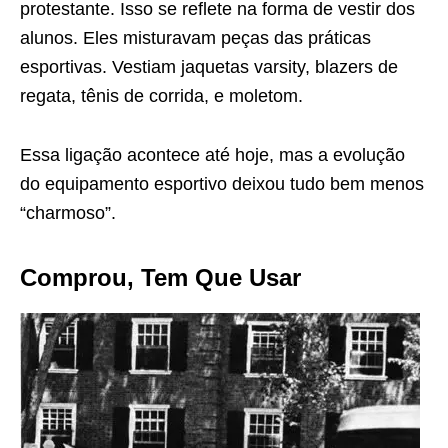
protestante. Isso se reflete na forma de vestir dos
alunos. Eles misturavam peças das práticas
esportivas. Vestiam jaquetas varsity, blazers de
regata, tênis de corrida, e moletom.
Essa ligação acontece até hoje, mas a evolução
do equipamento esportivo deixou tudo bem menos
“charmoso”.
Comprou, Tem Que Usar