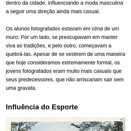
dentro da cidade, influenciando a moda masculina
a seguir uma direção ainda mais casual.
Os alunos fotografados estavam em cima de um
muro: Por um lado, se preocupavam em manter
viva as tradições, e pelo outro, começavam a
quebrá-las. Apesar de se vestirem de uma maneira
que hoje consideramos extremamente formal, os
jovens fotografados eram muito mais casuais que
seus predecessores, que não arriscariam sair sem
uma gravata.
Influência do Esporte