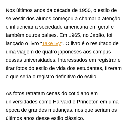
Nos últimos anos da década de 1950, o estilo de
se vestir dos alunos começou a chamar a atenção
e influenciar a sociedade americana em geral e
também outros países. Em 1965, no Japão, foi
lançado o livro “
Take Ivy
”. O livro é o resultado de
uma viagem de quatro japoneses aos campus
dessas universidades. Interessados em registrar e
tirar fotos do estilo de vida dos estudantes, fizeram
o que seria o registro definitivo do estilo.
As fotos retratam cenas do cotidiano em
universidades como Harvard e Princeton em uma
época de grandes mudanças, nos que seriam os
últimos anos desse estilo clássico.