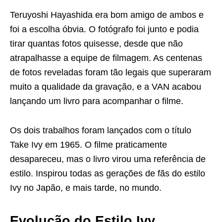
Teruyoshi Hayashida era bom amigo de ambos e
foi a escolha óbvia. O fotógrafo foi junto e podia
tirar quantas fotos quisesse, desde que não
atrapalhasse a equipe de filmagem. As centenas
de fotos reveladas foram tão legais que superaram
muito a qualidade da gravação, e a VAN acabou
lançando um livro para acompanhar o filme.
Os dois trabalhos foram lançados com o título
Take Ivy em 1965. O filme praticamente
desapareceu, mas o livro virou uma referência de
estilo. Inspirou todas as gerações de fãs do estilo
Ivy no Japão, e mais tarde, no mundo.
Evolução do Estilo Ivy