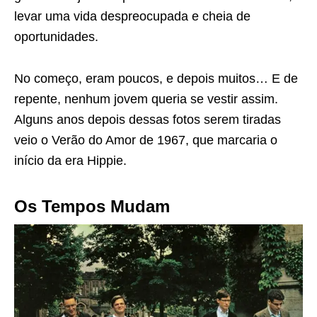
levar uma vida despreocupada e cheia de
oportunidades.
No começo, eram poucos, e depois muitos… E de
repente, nenhum jovem queria se vestir assim.
Alguns anos depois dessas fotos serem tiradas
veio o Verão do Amor de 1967, que marcaria o
início da era Hippie.
Os Tempos Mudam