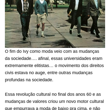
O fim do Ivy como moda veio com as mudanças
da sociedade…. afinal, essas universidades eram
extremamente elitistas… o movimento dos direitos
civis estava no auge, entre outras mudanças
profundas na sociedade.
Essa revolução cultural no final dos anos 60 e as
mudanças de valores criou um novo motor cultural
que empurrava a moda de baixo pra cima, e não