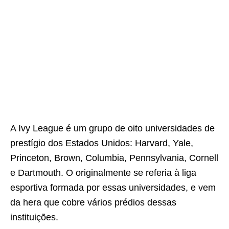
A Ivy League é um grupo de oito universidades de
prestígio dos Estados Unidos: Harvard, Yale,
Princeton, Brown, Columbia, Pennsylvania, Cornell
e Dartmouth. O originalmente se referia à liga
esportiva formada por essas universidades, e vem
da hera que cobre vários prédios dessas
instituições.