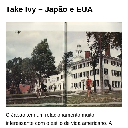
Take Ivy – Japão e EUA
O Japão tem um relacionamento muito
interessante com o estilo de vida americano. A