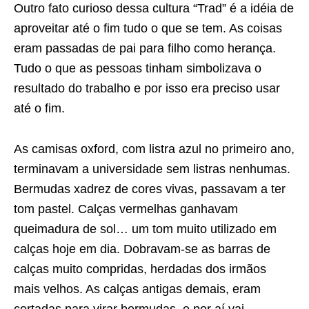
Outro fato curioso dessa cultura “Trad” é a idéia de
aproveitar até o fim tudo o que se tem. As coisas
eram passadas de pai para filho como herança.
Tudo o que as pessoas tinham simbolizava o
resultado do trabalho e por isso era preciso usar
até o fim.
As camisas oxford, com listra azul no primeiro ano,
terminavam a universidade sem listras nenhumas.
Bermudas xadrez de cores vivas, passavam a ter
tom pastel. Calças vermelhas ganhavam
queimadura de sol… um tom muito utilizado em
calças hoje em dia. Dobravam-se as barras de
calças muito compridas, herdadas dos irmãos
mais velhos. As calças antigas demais, eram