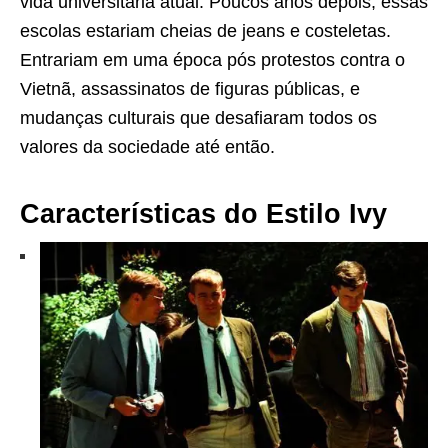
vida universitária atual. Poucos anos depois, essas
escolas estariam cheias de jeans e costeletas.
Entrariam em uma época pós protestos contra o
Vietnã, assassinatos de figuras públicas, e
mudanças culturais que desafiaram todos os
valores da sociedade até então.
Características do Estilo Ivy