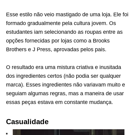
Esse estilo não veio mastigado de uma loja. Ele foi
formado gradualmente pela cultura jovem. Os
estudantes iam selecionando as roupas entre as
opções fornecidas por lojas como a Brooks
Brothers e J Press, aprovadas pelos pais.
O resultado era uma mistura criativa e inusitada
dos ingredientes certos (não podia ser qualquer
marca). Esses ingredientes não variavam muito e
seguiam algumas regras, mas a maneira de usar
essas peças estava em constante mudança.
Casualidade