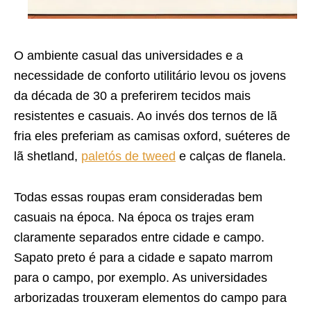
O ambiente casual das universidades e a
necessidade de conforto utilitário levou os jovens
da década de 30 a preferirem tecidos mais
resistentes e casuais. Ao invés dos ternos de lã
fria eles preferiam as camisas oxford, suéteres de
lã shetland,
paletós de tweed
e calças de flanela.
Todas essas roupas eram consideradas bem
casuais na época. Na época os trajes eram
claramente separados entre cidade e campo.
Sapato preto é para a cidade e sapato marrom
para o campo, por exemplo. As universidades
arborizadas trouxeram elementos do campo para