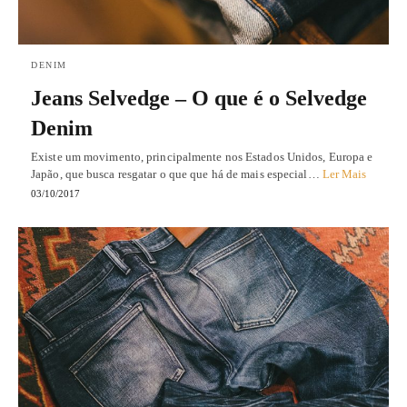
DENIM
Jeans Selvedge – O que é o Selvedge
Denim
Existe um movimento, principalmente nos Estados Unidos, Europa e
Japão, que busca resgatar o que que há de mais especial…
Ler Mais
03/10/2017