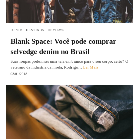
DENIM
DESTINOS
REVIEWS
Blank Space: Você pode comprar
selvedge denim no Brasil
Suas roupas podem ser uma tela em branco para o seu corpo, certo? O
veterano da indústria da moda, Rodrigo…
Ler Mais
03/01/2018