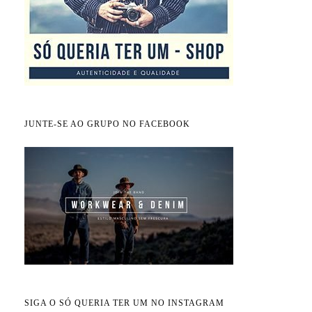
JUNTE-SE AO GRUPO NO FACEBOOK
SIGA O SÓ QUERIA TER UM NO INSTAGRAM