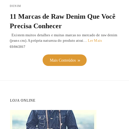
DENIM
11 Marcas de Raw Denim Que Você
Precisa Conhecer
Existem muitos detalhes e muitas marcas no mercado de raw denim
(jeans cru). A própria natureza do produto atrai…
Ler Mais
03/04/2017
Mais Conteúdos
LOJA ONLINE