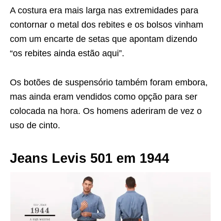
A costura era mais larga nas extremidades para
contornar o metal dos rebites e os bolsos vinham
com um encarte de setas que apontam dizendo
“os rebites ainda estão aqui”.
Os botões de suspensório também foram embora,
mas ainda eram vendidos como opção para ser
colocada na hora. Os homens aderiram de vez o
uso de cinto.
Jeans Levis 501 em 1944