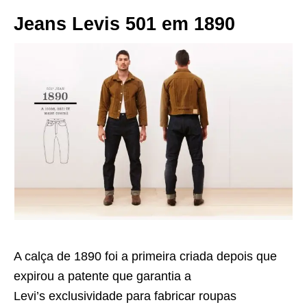
Jeans Levis 501 em 1890
A calça de 1890 foi a primeira criada depois que
expirou a patente que garantia a
Levi’s exclusividade para fabricar roupas