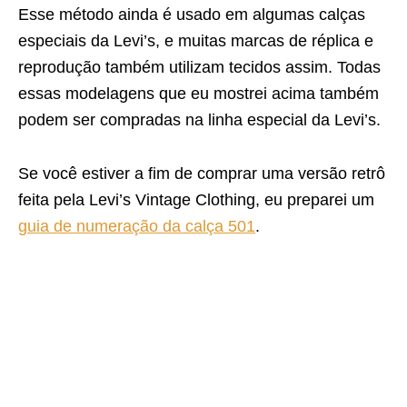
Esse método ainda é usado em algumas calças
especiais da Levi’s, e muitas marcas de réplica e
reprodução também utilizam tecidos assim. Todas
essas modelagens que eu mostrei acima também
podem ser compradas na linha especial da Levi’s.
Se você estiver a fim de comprar uma versão retrô
feita pela Levi’s Vintage Clothing, eu preparei um
guia de numeração da calça 501
.