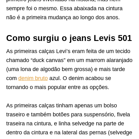
sempre foi o mesmo. Essa abaixada na cintura
não é a primeira mudança ao longo dos anos.
Como surgiu o jeans Levis 501
As primeiras calças Levi’s eram feita de um tecido
chamado “duck canvas” em um marrom alaranjado
(uma lona de algodão bem grossa) e mais tarde
com
denim bruto
azul. O denim acabou se
tornando o mais popular entre as opções.
As primeiras calças tinham apenas um bolso
traseiro e também botões para suspensório, fivela
traseira na cintura, e linha selvedge na parte de
dentro da cintura e na lateral das pernas (selvedge