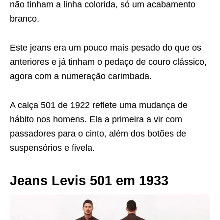
não tinham a linha colorida, só um acabamento
branco.
Este jeans era um pouco mais pesado do que os
anteriores e já tinham o pedaço de couro clássico,
agora com a numeração carimbada.
A calça 501 de 1922 reflete uma mudança de
hábito nos homens. Ela a primeira a vir com
passadores para o cinto, além dos botões de
suspensórios e fivela.
Jeans Levis 501 em 1933