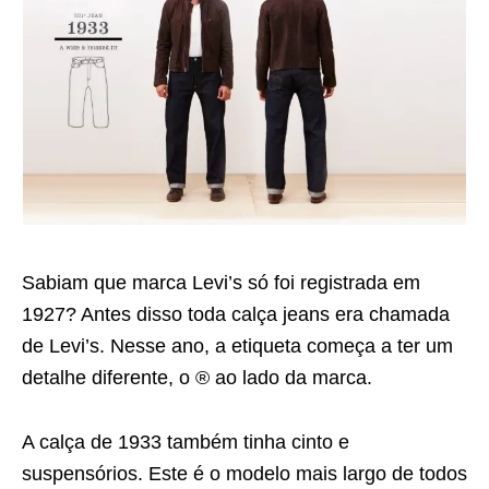
Sabiam que marca Levi’s só foi registrada em
1927? Antes disso toda calça jeans era chamada
de Levi’s. Nesse ano, a etiqueta começa a ter um
detalhe diferente, o ® ao lado da marca.
A calça de 1933 também tinha cinto e
suspensórios. Este é o modelo mais largo de todos