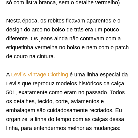
só com listra branca, sem o detalhe vermelho).
Nesta época, os rebites ficavam aparentes e o
design do arco no bolso de trás era um pouco
diferente. Os jeans ainda não contavam com a
etiquetinha vermelha no bolso e nem com o patch
de couro na cintura.
A
Levi´s Vintage Clothing
é uma linha especial da
Levi’s que reproduz modelos históricos da calça
501, exatamente como eram no passado. Todos
os detalhes, tecido, corte, aviamentos e
embalagem são cuidadosamente recriados. Eu
organizei a linha do tempo com as calças dessa
linha, para entendermos melhor as mudanças: