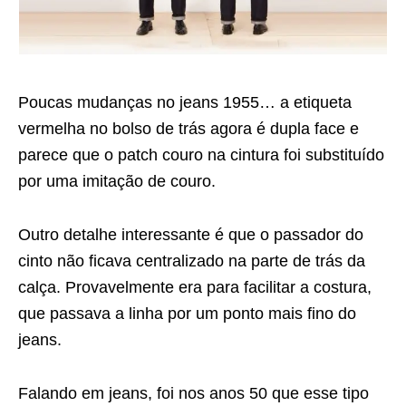
Poucas mudanças no jeans 1955… a etiqueta
vermelha no bolso de trás agora é dupla face e
parece que o patch couro na cintura foi substituído
por uma imitação de couro.
Outro detalhe interessante é que o passador do
cinto não ficava centralizado na parte de trás da
calça. Provavelmente era para facilitar a costura,
que passava a linha por um ponto mais fino do
jeans.
Falando em jeans, foi nos anos 50 que esse tipo