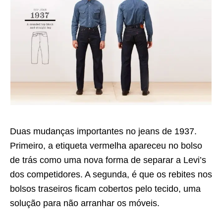
Duas mudanças importantes no jeans de 1937.
Primeiro, a etiqueta vermelha apareceu no bolso
de trás como uma nova forma de separar a Levi’s
dos competidores. A segunda, é que os rebites nos
bolsos traseiros ficam cobertos pelo tecido, uma
solução para não arranhar os móveis.