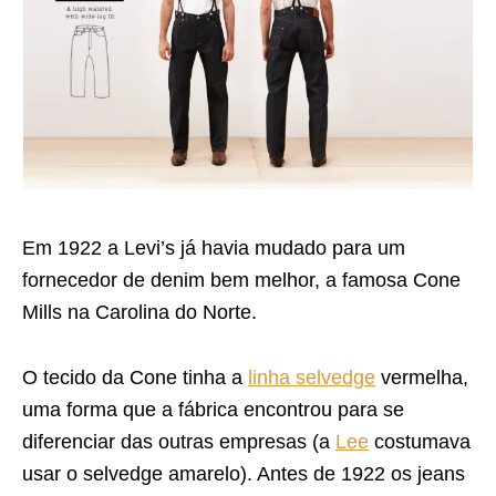
Em 1922 a Levi’s já havia mudado para um
fornecedor de denim bem melhor, a famosa Cone
Mills na Carolina do Norte.
O tecido da Cone tinha a
linha selvedge
vermelha,
uma forma que a fábrica encontrou para se
diferenciar das outras empresas (a
Lee
costumava
usar o selvedge amarelo). Antes de 1922 os jeans