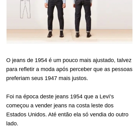
O jeans de 1954 é um pouco mais ajustado, talvez
para refletir a moda após perceber que as pessoas
preferiam seus 1947 mais justos.
Foi na época deste jeans 1954 que a Levi’s
começou a vender jeans na costa leste dos
Estados Unidos. Até então ela só vendia do outro
lado.