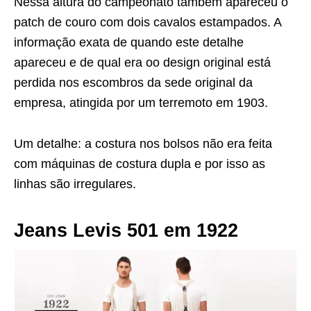
Nessa altura do campeonato também apareceu o
patch de couro com dois cavalos estampados. A
informação exata de quando este detalhe
apareceu e de qual era oo design original está
perdida nos escombros da sede original da
empresa, atingida por um terremoto em 1903.
Um detalhe: a costura nos bolsos não era feita
com máquinas de costura dupla e por isso as
linhas são irregulares.
Jeans Levis 501 em 1922