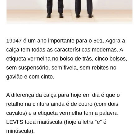
19947 é um ano importante para o 501. Agora a
calça tem todas as características modernas. A
etiqueta vermelha no bolso de trás, cinco bolsos,
sem suspensório, sem fivela, sem rebites no
gavião e com cinto.
A diferença da calça para hoje em dia é que o
retalho na cintura ainda é de couro (com dois
cavalos) e a etiqueta vermelha tem a palavra
LEVI’S toda maiúscula (hoje a letra “e” é
minúscula).