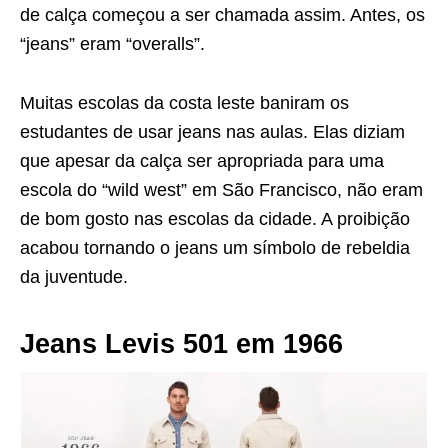
de calça começou a ser chamada assim. Antes, os
“jeans” eram “overalls”.
Muitas escolas da costa leste baniram os
estudantes de usar jeans nas aulas. Elas diziam
que apesar da calça ser apropriada para uma
escola do “wild west” em São Francisco, não eram
de bom gosto nas escolas da cidade. A proibição
acabou tornando o jeans um símbolo de rebeldia
da juventude.
Jeans Levis 501 em 1966