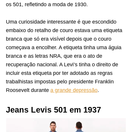
os 501, refletindo a moda de 1930.
Uma curiosidade interessante é que escondido
embaixo do retalho de couro estava uma etiqueta
branca que só era visível depois que o couro
começava a encolher. A etiqueta tinha uma águia
branca e as letras NRA, que era o ato de
recuperação nacional. A Levi’s tinha o direito de
incluir esta etiqueta por ter adotado as regras
trabalhistas impostas pelo presidente Franklin
Roosevelt durante
a grande depressão
.
Jeans Levis 501 em 1937