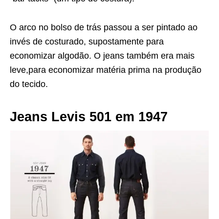
O arco no bolso de trás passou a ser pintado ao
invés de costurado, supostamente para
economizar algodão. O jeans também era mais
leve,para economizar matéria prima na produção
do tecido.
Jeans Levis 501 em 1947