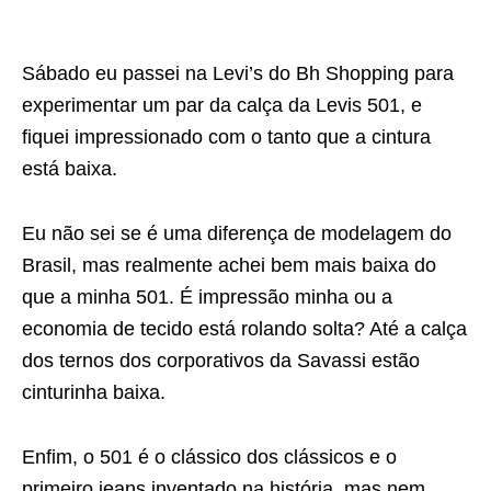
Sábado eu passei na Levi’s do Bh Shopping para
experimentar um par da calça da Levis 501, e
fiquei impressionado com o tanto que a cintura
está baixa.
Eu não sei se é uma diferença de modelagem do
Brasil, mas realmente achei bem mais baixa do
que a minha 501. É impressão minha ou a
economia de tecido está rolando solta? Até a calça
dos ternos dos corporativos da Savassi estão
cinturinha baixa.
Enfim, o 501 é o clássico dos clássicos e o
primeiro jeans inventado na história, mas nem