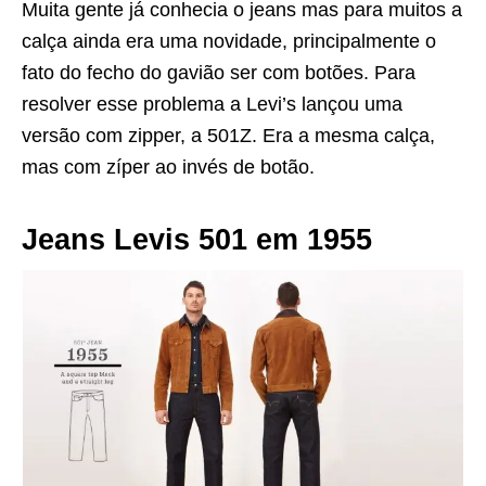
Muita gente já conhecia o jeans mas para muitos a
calça ainda era uma novidade, principalmente o
fato do fecho do gavião ser com botões. Para
resolver esse problema a Levi’s lançou uma
versão com zipper, a 501Z. Era a mesma calça,
mas com zíper ao invés de botão.
Jeans Levis 501 em 1955