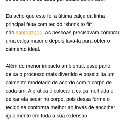
Eu acho que este foi a última calça da linha
principal feita com tecido “shrink to fit”
não
sanforizado
. As pessoas precisavam comprar
uma calça maior e depois lavá-la para obter o
caimento ideal.
Além do menor impacto ambiental, esse pano
deixa o processo mais divertido e possibilita um
caimento modelado de acordo com o corpo de
cada um. A prática é colocar a calça molhada e
deixar ela secar no corpo, pois dessa forma o
tecido se conforma melhor ao invés de encolher
igualmente em toda a sua extensão.