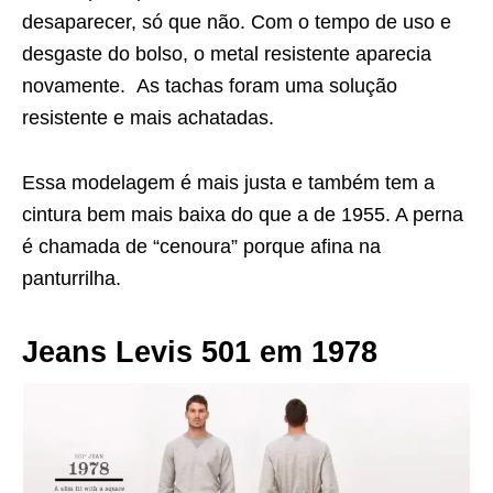
desaparecer, só que não. Com o tempo de uso e
desgaste do bolso, o metal resistente aparecia
novamente. As tachas foram uma solução
resistente e mais achatadas.
Essa modelagem é mais justa e também tem a
cintura bem mais baixa do que a de 1955. A perna
é chamada de “cenoura” porque afina na
panturrilha.
Jeans Levis 501 em 1978