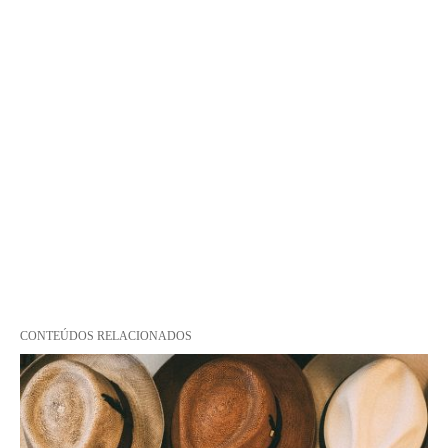
CONTEÚDOS RELACIONADOS