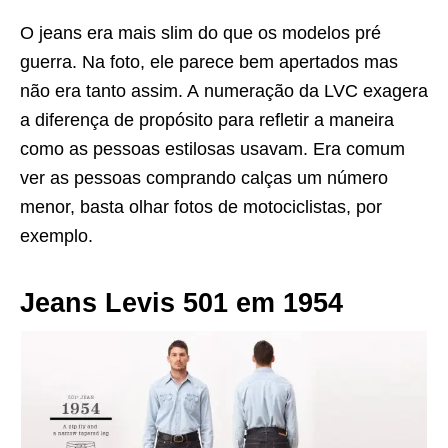
O jeans era mais slim do que os modelos pré
guerra. Na foto, ele parece bem apertados mas
não era tanto assim. A numeração da LVC exagera
a diferença de propósito para refletir a maneira
como as pessoas estilosas usavam. Era comum
ver as pessoas comprando calças um número
menor, basta olhar fotos de motociclistas, por
exemplo.
Jeans Levis 501 em 1954