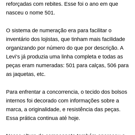
reforçadas com rebites. Esse foi o ano em que
nasceu o nome 501.
O sistema de numeração era para facilitar o
inventário dos lojistas, que tinham mais facilidade
organizando por número do que por descrição. A
Levi’s já produzia uma linha completa e todas as
peças eram numeradas: 501 para calças, 506 para
as jaquetas, etc.
Para enfrentar a concorrencia, o tecido dos bolsos
internos foi decorado com informações sobre a
marca, a originalidade, e resistência das peças.
Essa prática continua até hoje.