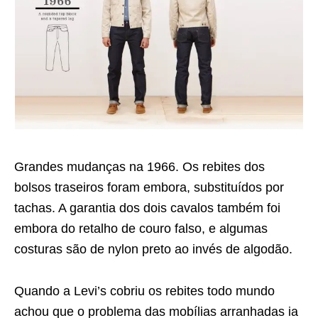
Grandes mudanças na 1966. Os rebites dos
bolsos traseiros foram embora, substituídos por
tachas. A garantia dos dois cavalos também foi
embora do retalho de couro falso, e algumas
costuras são de nylon preto ao invés de algodão.
Quando a Levi’s cobriu os rebites todo mundo
achou que o problema das mobílias arranhadas ia