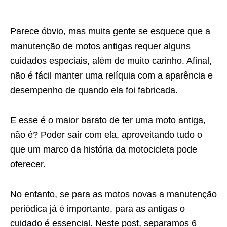
Parece óbvio, mas muita gente se esquece que a
manutenção de motos antigas requer alguns
cuidados especiais, além de muito carinho. Afinal,
não é fácil manter uma relíquia com a aparência e
desempenho de quando ela foi fabricada.
E esse é o maior barato de ter uma moto antiga,
não é? Poder sair com ela, aproveitando tudo o
que um marco da história da motocicleta pode
oferecer.
No entanto, se para as motos novas a manutenção
periódica já é importante, para as antigas o
cuidado é essencial. Neste post, separamos 6