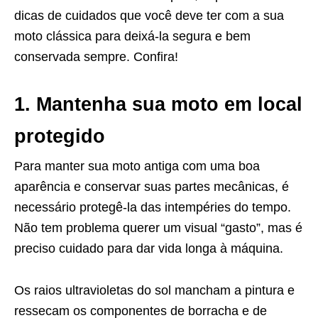
dicas de cuidados que você deve ter com a sua
moto clássica para deixá-la segura e bem
conservada sempre. Confira!
1. Mantenha sua moto em local
protegido
Para manter sua moto antiga com uma boa
aparência e conservar suas partes mecânicas, é
necessário protegê-la das intempéries do tempo.
Não tem problema querer um visual “gasto”, mas é
preciso cuidado para dar vida longa à máquina.
Os raios ultravioletas do sol mancham a pintura e
ressecam os componentes de borracha e de