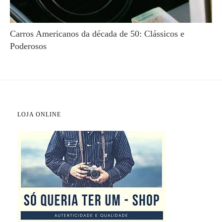
Carros Americanos da década de 50: Clássicos e
Poderosos
LOJA ONLINE