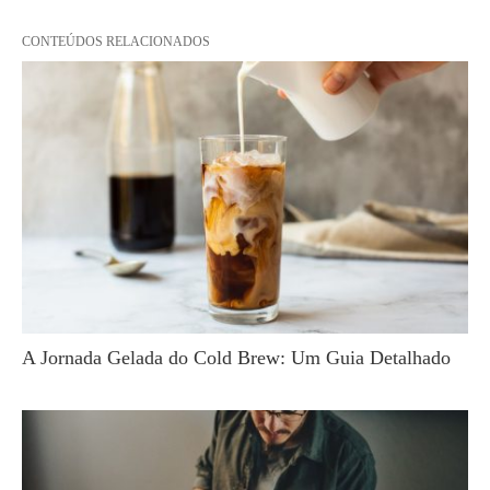
CONTEÚDOS RELACIONADOS
A Jornada Gelada do Cold Brew: Um Guia Detalhado