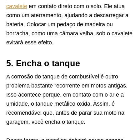
cavalete
em contato direto com o solo. Ele atua
como um aterramento, ajudando a descarregar a
bateria. Colocar um pedaço de madeira ou
borracha, como uma câmara velha, sob o cavalete
evitará esse efeito.
5. Encha o tanque
A corrosão do tanque de combustível é outro
problema bastante recorrente em motos antigas.
Isso acontece porque, em contato com o ar e a
umidade, o tanque metálico oxida. Assim, é
recomendável que, antes de parar sua moto na
garagem, você encha o tanque.