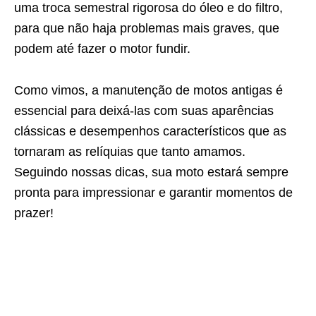
uma troca semestral rigorosa do óleo e do filtro,
para que não haja problemas mais graves, que
podem até fazer o motor fundir.
Como vimos, a manutenção de motos antigas é
essencial para deixá-las com suas aparências
clássicas e desempenhos característicos que as
tornaram as relíquias que tanto amamos.
Seguindo nossas dicas, sua moto estará sempre
pronta para impressionar e garantir momentos de
prazer!