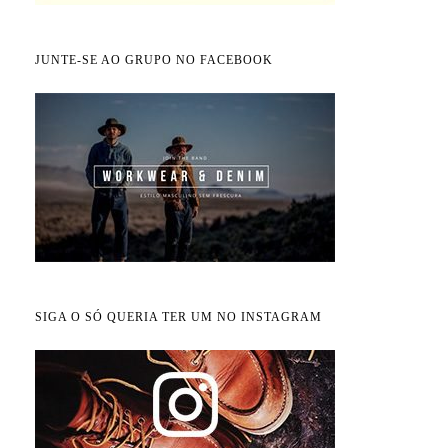
JUNTE-SE AO GRUPO NO FACEBOOK
SIGA O SÓ QUERIA TER UM NO INSTAGRAM