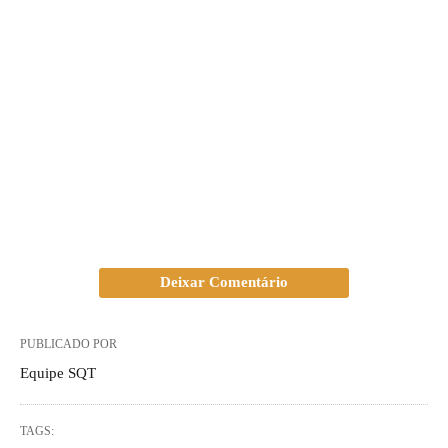
Deixar Comentário
PUBLICADO POR
Equipe SQT
TAGS: