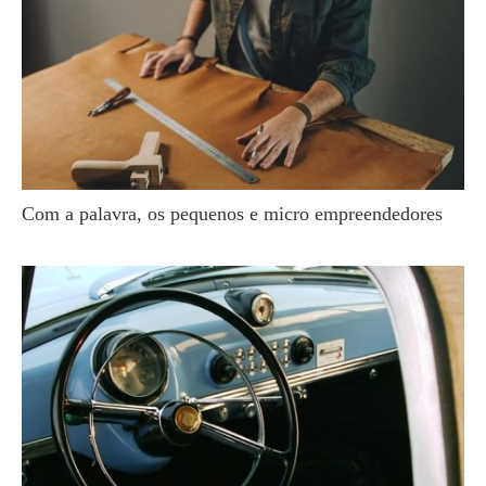
Com a palavra, os pequenos e micro empreendedores