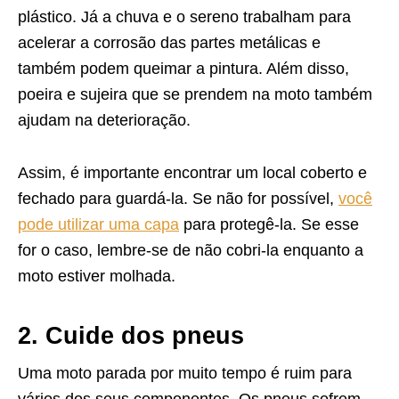
plástico. Já a chuva e o sereno trabalham para
acelerar a corrosão das partes metálicas e
também podem queimar a pintura. Além disso,
poeira e sujeira que se prendem na moto também
ajudam na deterioração.
Assim, é importante encontrar um local coberto e
fechado para guardá-la. Se não for possível,
você
pode utilizar uma capa
para protegê-la. Se esse
for o caso, lembre-se de não cobri-la enquanto a
moto estiver molhada.
2. Cuide dos pneus
Uma moto parada por muito tempo é ruim para