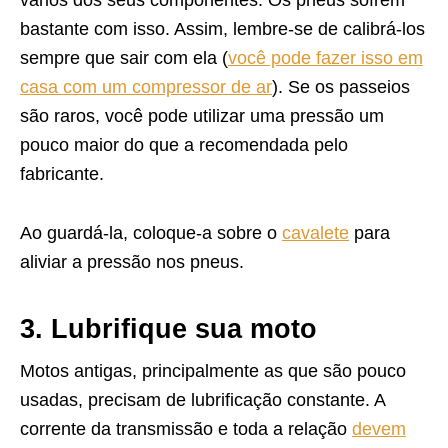
vários dos seus componentes. Os pneus sofrem
bastante com isso. Assim, lembre-se de calibrá-los
sempre que sair com ela (
você pode fazer isso em
casa com um compressor de ar
). Se os passeios
são raros, você pode utilizar uma pressão um
pouco maior do que a recomendada pelo
fabricante.
Ao guardá-la, coloque-a sobre o
cavalete
para
aliviar a pressão nos pneus.
3. Lubrifique sua moto
Motos antigas, principalmente as que são pouco
usadas, precisam de lubrificação constante. A
corrente da transmissão e toda a relação
devem