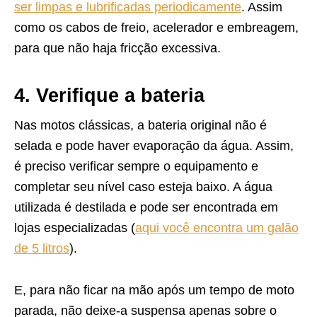
ser limpas e lubrificadas periodicamente
. Assim
como os cabos de freio, acelerador e embreagem,
para que não haja fricção excessiva.
4. Verifique a bateria
Nas motos clássicas, a bateria original não é
selada e pode haver evaporação da água. Assim,
é preciso verificar sempre o equipamento e
completar seu nível caso esteja baixo. A água
utilizada é destilada e pode ser encontrada em
lojas especializadas (
aqui você encontra um galão
de 5 litros
).
E, para não ficar na mão após um tempo de moto
parada, não deixe-a suspensa apenas sobre o