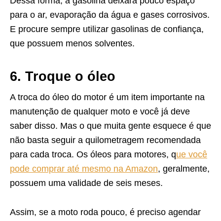
Dessa forma, a gasolina deixará pouco espaço
para o ar, evaporação da água e gases corrosivos.
E procure sempre utilizar gasolinas de confiança,
que possuem menos solventes.
6. Troque o óleo
A troca do óleo do motor é um item importante na
manutenção de qualquer moto e você já deve
saber disso. Mas o que muita gente esquece é que
não basta seguir a quilometragem recomendada
para cada troca. Os óleos para motores, q
ue você
pode comprar até mesmo na Amazon
, geralmente,
possuem uma validade de seis meses.
Assim, se a moto roda pouco, é preciso agendar