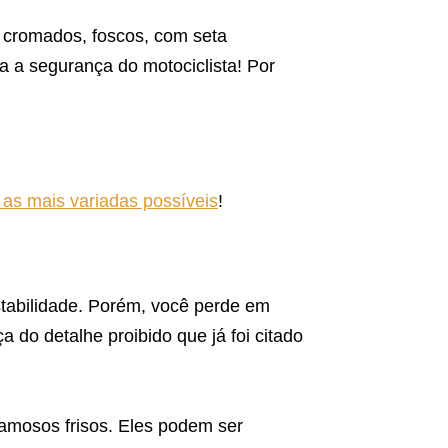
 cromados, foscos, com seta
a a segurança do motociclista! Por
 as mais variadas possíveis
!
stabilidade. Porém, você perde em
 do detalhe proibido que já foi citado
amosos frisos. Eles podem ser