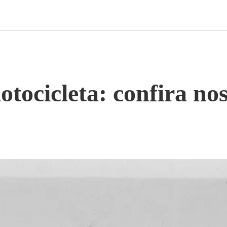
tocicleta: confira nos