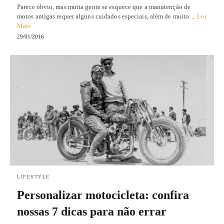
Parece óbvio, mas muita gente se esquece que a manutenção de
motos antigas requer alguns cuidados especiais, além de muito…
Ler
Mais
29/01/2016
LIFESTYLE
Personalizar motocicleta: confira
nossas 7 dicas para não errar