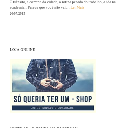
O trânsito, a correria da cidade, a rotina pesada do trabalho, a ida na
academia... Parece que você não vai…
Ler Mais
26/07/2015
LOJA ONLINE