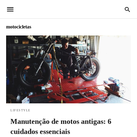
motocicletas
LIFESTYLE
Manutenção de motos antigas: 6
cuidados essenciais