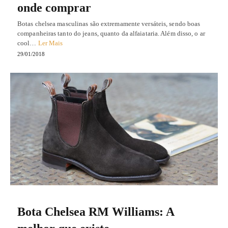
onde comprar
Botas chelsea masculinas são extremamente versáteis, sendo boas
companheiras tanto do jeans, quanto da alfaiataria. Além disso, o ar
cool…
Ler Mais
29/01/2018
Bota Chelsea RM Williams: A