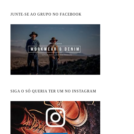
JUNTE-SE AO GRUPO NO FACEBOOK
SIGA O SÓ QUERIA TER UM NO INSTAGRAM