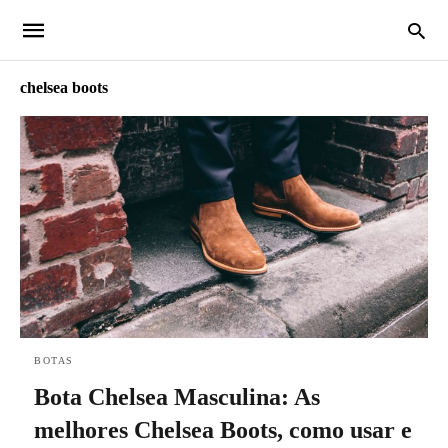
chelsea boots
BOTAS
Bota Chelsea Masculina: As
melhores Chelsea Boots, como usar e