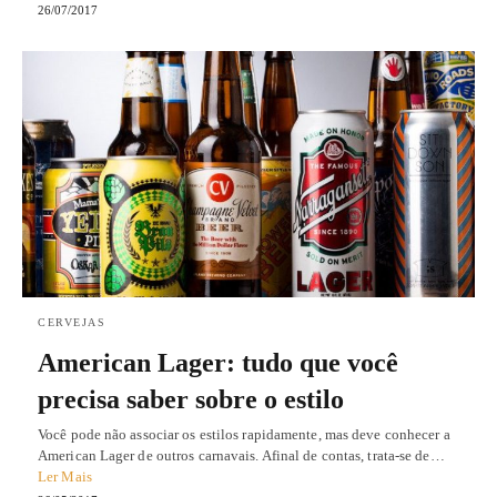
26/07/2017
CERVEJAS
American Lager: tudo que você
precisa saber sobre o estilo
Você pode não associar os estilos rapidamente, mas deve conhecer a
American Lager de outros carnavais. Afinal de contas, trata-se de…
Ler Mais