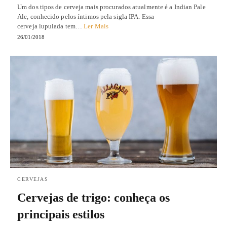
Um dos tipos de cerveja mais procurados atualmente é a Indian Pale
Ale, conhecido pelos íntimos pela sigla IPA. Essa
cerveja lupulada tem…
Ler Mais
26/01/2018
CERVEJAS
Cervejas de trigo: conheça os
principais estilos