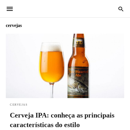
cervejas
CERVEJAS
Cerveja IPA: conheça as principais
características do estilo