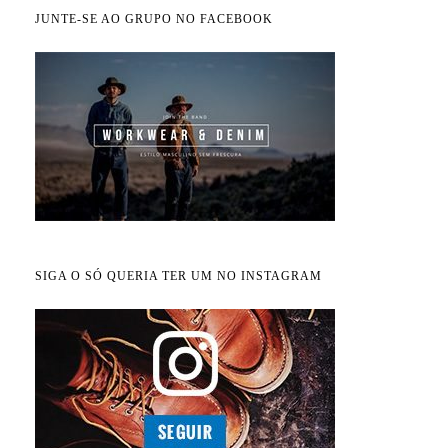
JUNTE-SE AO GRUPO NO FACEBOOK
SIGA O SÓ QUERIA TER UM NO INSTAGRAM