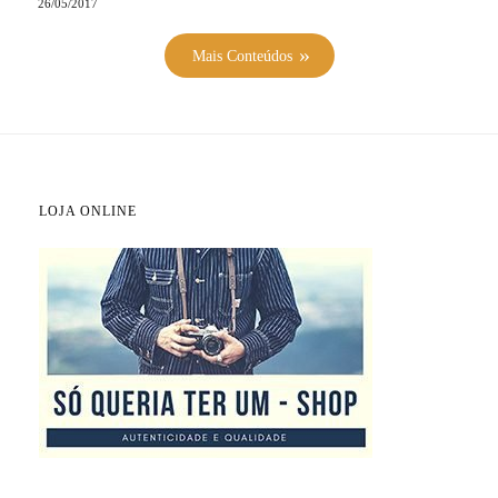
26/05/2017
Mais Conteúdos
LOJA ONLINE