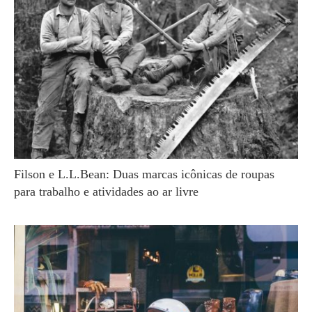
Filson e L.L.Bean: Duas marcas icônicas de roupas
para trabalho e atividades ao ar livre