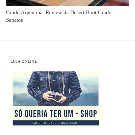
Guido Argentina: Review da Desert Boot Guido
Sapatos
LOJA ONLINE