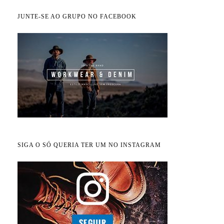
JUNTE-SE AO GRUPO NO FACEBOOK
SIGA O SÓ QUERIA TER UM NO INSTAGRAM