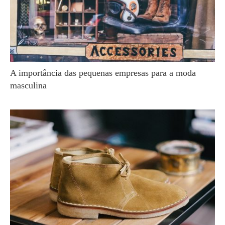
A importância das pequenas empresas para a moda
masculina