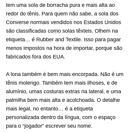
tem uma sola de borracha pura e mais alta ao
redor do tênis. Para quem não sabe, a sola dos
Converse normais vendidos nos Estados Unidos
são classificadas como solas têxteis. Olhem na
etiqueta… é Rubber and Textile. Isso para pagar
menos impostos na hora de importar, porque são
fabricados fora dos EUA.
A lona também é bem mais encorpada. Não é um
tênis molengo. Também tem mais ilhoses, e de
alumínio, umas costuras extras na lateral, e uma
palmilha bem mais alta e acolchoada. O detalhe
mais legal, no entanto… é a etiqueta
personalizada dentro da língua, com o espaço
para o “jogador” escrever seu nome.