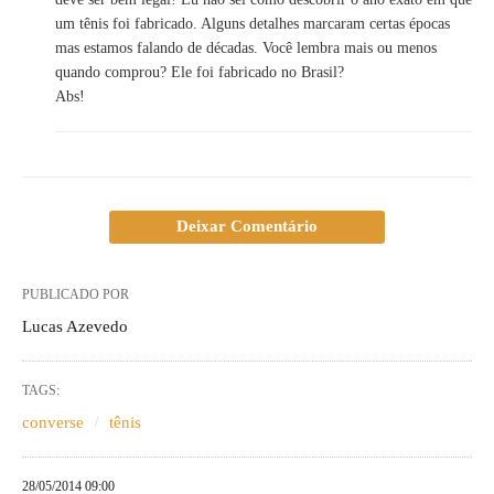
um tênis foi fabricado. Alguns detalhes marcaram certas épocas
mas estamos falando de décadas. Você lembra mais ou menos
quando comprou? Ele foi fabricado no Brasil?
Abs!
Deixar Comentário
PUBLICADO POR
Lucas Azevedo
TAGS:
converse
tênis
28/05/2014 09:00