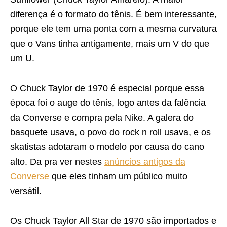
diferença é o formato do tênis. É bem interessante,
porque ele tem uma ponta com a mesma curvatura
que o Vans tinha antigamente, mais um V do que
um U.
O Chuck Taylor de 1970 é especial porque essa
época foi o auge do tênis, logo antes da falência
da Converse e compra pela Nike. A galera do
basquete usava, o povo do rock n roll usava, e os
skatistas adotaram o modelo por causa do cano
alto. Da pra ver nestes
anúncios antigos da
Converse
que eles tinham um público muito
versátil.
Os Chuck Taylor All Star de 1970 são importados e