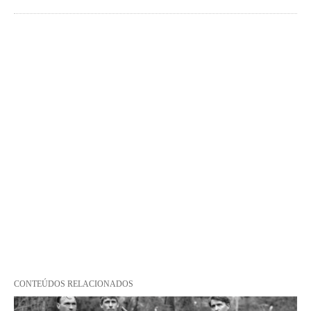
CONTEÚDOS RELACIONADOS