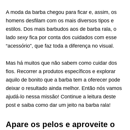
A moda da barba chegou para ficar e, assim, os
homens desfilam com os mais diversos tipos e
estilos. Dos mais barbudos aos de barba rala, o
lado
sexy
fica por conta dos cuidados com esse
“acessório”, que faz toda a diferença no visual.
Mas há muitos que não sabem como cuidar dos
fios. Recorrer a produtos específicos e explorar
aquilo de bonito que a barba tem a oferecer pode
deixar o resultado ainda melhor. Então nós vamos
ajudá-lo nessa missão! Continue a leitura deste
post e saiba como dar um jeito na barba rala!
Apare os pelos e aproveite o