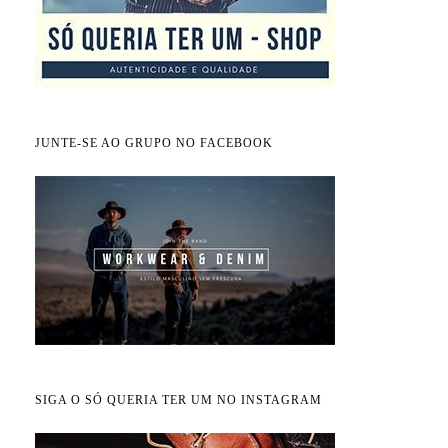
JUNTE-SE AO GRUPO NO FACEBOOK
SIGA O SÓ QUERIA TER UM NO INSTAGRAM