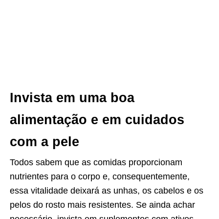
Invista em uma boa
alimentação e em cuidados
com a pele
Todos sabem que as comidas proporcionam
nutrientes para o corpo e, consequentemente,
essa vitalidade deixará as unhas, os cabelos e os
pelos do rosto mais resistentes. Se ainda achar
necessário, invista em suplementos com ativos