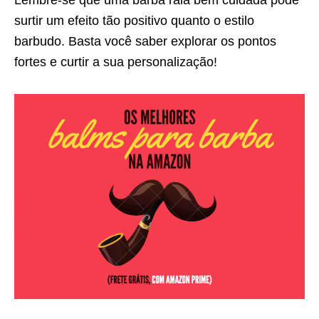
surtir um efeito tão positivo quanto o estilo
barbudo. Basta você saber explorar os pontos
fortes e curtir a sua personalização!