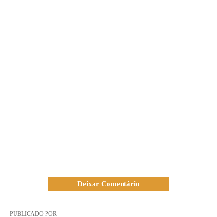
Deixar Comentário
PUBLICADO POR