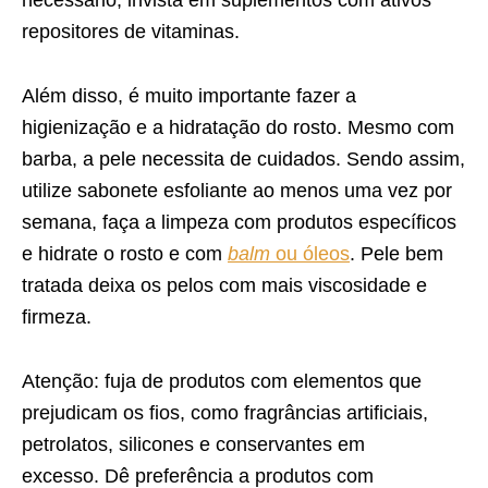
repositores de vitaminas.
Além disso, é muito importante fazer a
higienização e a hidratação do rosto. Mesmo com
barba, a pele necessita de cuidados. Sendo assim,
utilize sabonete esfoliante ao menos uma vez por
semana, faça a limpeza com produtos específicos
e hidrate o rosto e com
balm
ou óleos
. Pele bem
tratada deixa os pelos com mais viscosidade e
firmeza.
Atenção: fuja de produtos com elementos que
prejudicam os fios, como fragrâncias artificiais,
petrolatos, silicones e conservantes em
excesso. Dê preferência a produtos com