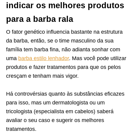
indicar os melhores produtos
para a barba rala
O fator genético influencia bastante na estrutura
da barba, então, se o time masculino da sua
família tem barba fina, não adianta sonhar com
uma
barba estilo lenhador
. Mas você pode utilizar
produtos e fazer tratamentos para que os pelos
cresçam e tenham mais vigor.
Há controvérsias quanto às substâncias eficazes
para isso, mas um dermatologista ou um
tricologista (especialista em cabelos) saberá
avaliar o seu caso e sugerir os melhores
tratamentos.