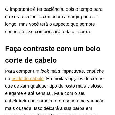
O importante é ter paciência, pois o tempo para
que os resultados comecem a surgir pode ser
longo, mas você terá o aspecto que sempre
sonhou e isso compensará toda a espera.
Faça contraste com um belo
corte de cabelo
Para compor um
look
mais impactante, capriche
no
estilo do cabelo
. Há muitas opções de cortes
que deixam qualquer tipo de rosto mais vistoso,
elegante e até sensual. Fale com o seu
cabeleireiro ou barbeiro e arrisque uma variação
mais ousada. Isso deixará a sua barba em