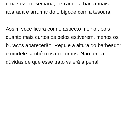
uma vez por semana, deixando a barba mais
aparada e arrumando o bigode com a tesoura.
Assim você ficará com o aspecto melhor, pois
quanto mais curtos os pelos estiverem, menos os
buracos aparecerão. Regule a altura do barbeador
e modele também os contornos. Não tenha
dúvidas de que esse trato valerá a pena!