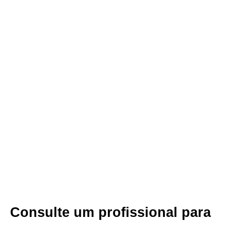
Consulte um profissional para