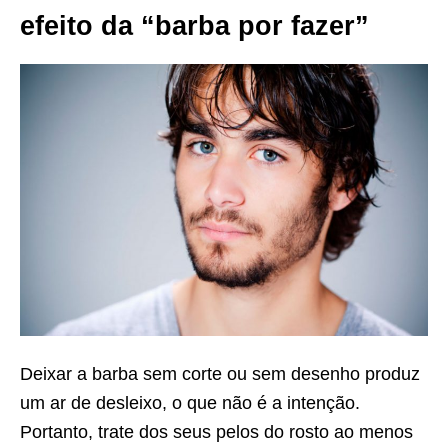
efeito da “barba por fazer”
Deixar a barba sem corte ou sem desenho produz
um ar de desleixo, o que não é a intenção.
Portanto, trate dos seus pelos do rosto ao menos