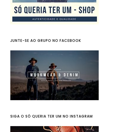
JUNTE-SE AO GRUPO NO FACEBOOK
SIGA O SÓ QUERIA TER UM NO INSTAGRAM