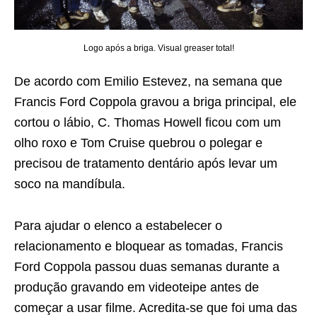
Logo após a briga. Visual greaser total!
De acordo com Emilio Estevez, na semana que
Francis Ford Coppola gravou a briga principal, ele
cortou o lábio, C. Thomas Howell ficou com um
olho roxo e Tom Cruise quebrou o polegar e
precisou de tratamento dentário após levar um
soco na mandíbula.
Para ajudar o elenco a estabelecer o
relacionamento e bloquear as tomadas, Francis
Ford Coppola passou duas semanas durante a
produção gravando em videoteipe antes de
começar a usar filme. Acredita-se que foi uma das