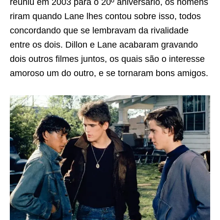
reuniu em 2003 para o 20º aniversário, os homens
riram quando Lane lhes contou sobre isso, todos
concordando que se lembravam da rivalidade
entre os dois. Dillon e Lane acabaram gravando
dois outros filmes juntos, os quais são o interesse
amoroso um do outro, e se tornaram bons amigos.