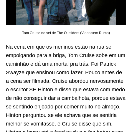
Tom Cruise no set de The Outsiders (Vidas sem Rumo)
Na cena em que os meninos estão na rua se
empolgando para a briga, Tom Cruise sobe em um
caminhão e dá uma mortal pra trás. Foi Patrick
Swayze que ensinou como fazer. Pouco antes de
a cena ser filmada, Cruise abordou nervosamente
o escritor SE Hinton e disse que estava com medo
de não conseguir dar a cambalhota, porque estava
se sentindo enjoado por comer muito no almoço.
Hinton perguntou se ele achava que se sentiria
melhor se vomitasse, e Cruise disse que sim.