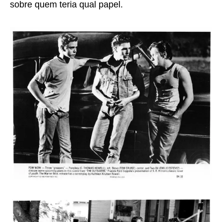
sobre quem teria qual papel.