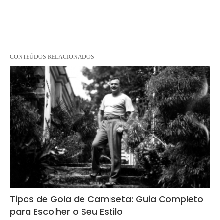
CONTEÚDOS RELACIONADOS
Tipos de Gola de Camiseta: Guia Completo
para Escolher o Seu Estilo