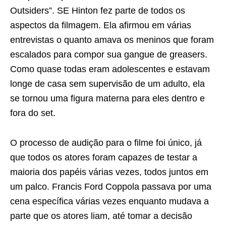
Outsiders”. SE Hinton fez parte de todos os
aspectos da filmagem. Ela afirmou em várias
entrevistas o quanto amava os meninos que foram
escalados para compor sua gangue de greasers.
Como quase todas eram adolescentes e estavam
longe de casa sem supervisão de um adulto, ela
se tornou uma figura materna para eles dentro e
fora do set.
O processo de audição para o filme foi único, já
que todos os atores foram capazes de testar a
maioria dos papéis várias vezes, todos juntos em
um palco. Francis Ford Coppola passava por uma
cena específica várias vezes enquanto mudava a
parte que os atores liam, até tomar a decisão