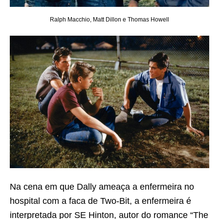
Ralph Macchio, Matt Dillon e Thomas Howell
Na cena em que Dally ameaça a enfermeira no
hospital com a faca de Two-Bit, a enfermeira é
interpretada por SE Hinton, autor do romance “The