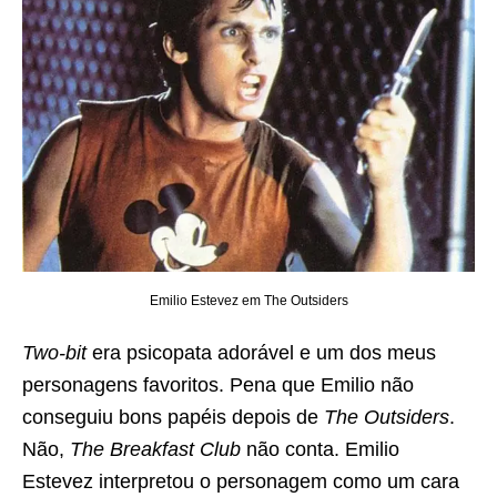
Emilio Estevez em The Outsiders
Two-bit
era psicopata adorável e um dos meus
personagens favoritos. Pena que Emilio não
conseguiu bons papéis depois de
The Outsiders
.
Não,
The Breakfast Club
não conta. Emilio
Estevez interpretou o personagem como um cara