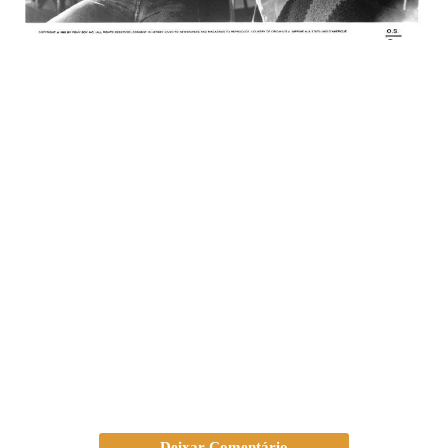
Deixar Comentário