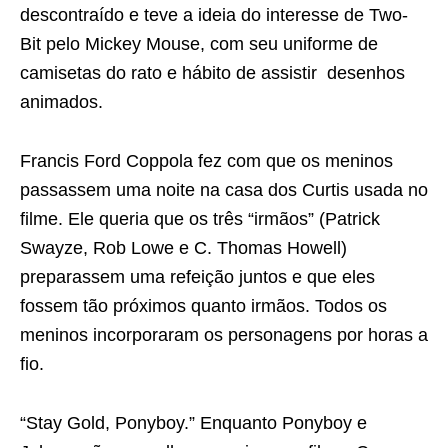
descontraído e teve a ideia do interesse de Two-
Bit pelo Mickey Mouse, com seu uniforme de
camisetas do rato e hábito de assistir desenhos
animados.
Francis Ford Coppola fez com que os meninos
passassem uma noite na casa dos Curtis usada no
filme. Ele queria que os três “irmãos” (Patrick
Swayze, Rob Lowe e C. Thomas Howell)
preparassem uma refeição juntos e que eles
fossem tão próximos quanto irmãos. Todos os
meninos incorporaram os personagens por horas a
fio.
“Stay Gold, Ponyboy.” Enquanto Ponyboy e