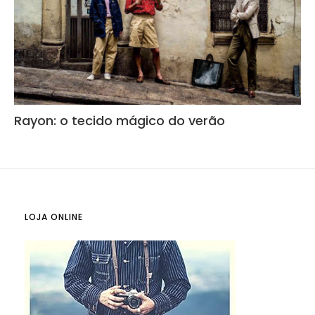
Rayon: o tecido mágico do verão
LOJA ONLINE