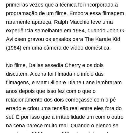
primeiras vezes que a técnica foi incorporada à
programação de um filme. Embora essa filmagem
raramente apareça, Ralph Macchio teve uma
experiência semelhante em 1984, quando John G.
Avildsen gravou os ensaios para The Karate Kid
(1984) em uma câmera de vídeo doméstica.
No filme, Dallas assedia Cherry e os dois
discutem. A cena foi filmada no início das
filmagens, e Matt Dillon e Diane Lane lembraram
anos depois que isso fez com o que o
relacionamento dos dois começasse com o pé
errado e criou uma tensão real entre eles fora do
set. É por isso que a irritabilidade um com o outro
na cena parece muito real. Quando o elenco se