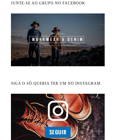
JUNTE-SE AO GRUPO NO FACEBOOK
SIGA O SÓ QUERIA TER UM NO INSTAGRAM