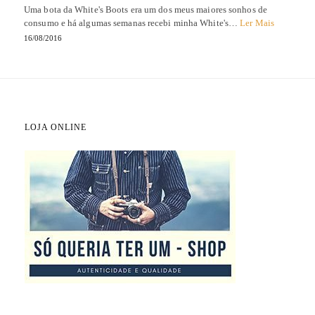
Uma bota da White's Boots era um dos meus maiores sonhos de
consumo e há algumas semanas recebi minha White's…
Ler Mais
16/08/2016
LOJA ONLINE