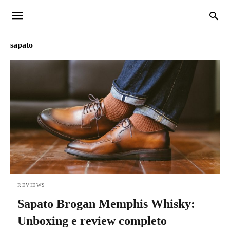
sapato
REVIEWS
Sapato Brogan Memphis Whisky:
Unboxing e review completo