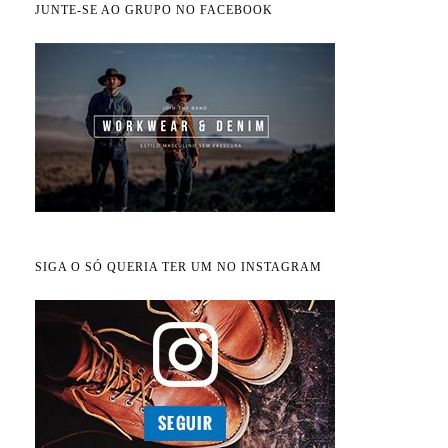
JUNTE-SE AO GRUPO NO FACEBOOK
SIGA O SÓ QUERIA TER UM NO INSTAGRAM