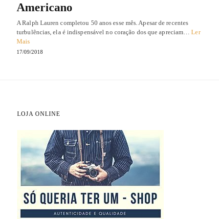
Americano
A Ralph Lauren completou 50 anos esse mês. Apesar de recentes
turbulências, ela é indispensável no coração dos que apreciam…
Ler
Mais
17/09/2018
LOJA ONLINE