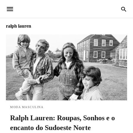
ralph lauren
MODA MASCULINA
Ralph Lauren: Roupas, Sonhos e o
encanto do Sudoeste Norte