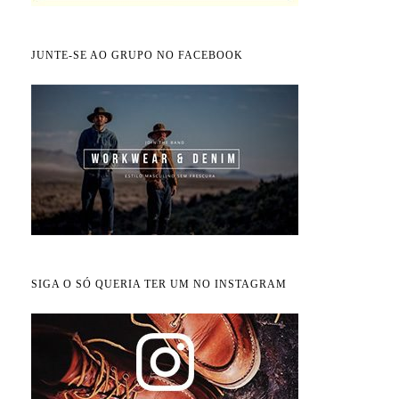
JUNTE-SE AO GRUPO NO FACEBOOK
SIGA O SÓ QUERIA TER UM NO INSTAGRAM