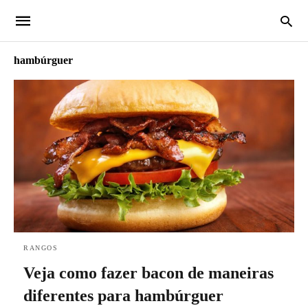
hambúrguer
RANGOS
Veja como fazer bacon de maneiras
diferentes para hambúrguer