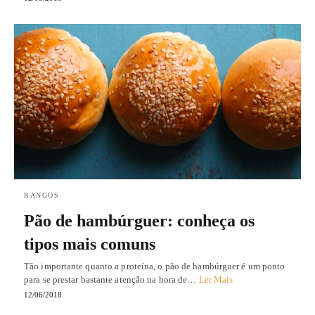
RANGOS
Pão de hambúrguer: conheça os
tipos mais comuns
Tão importante quanto a proteína, o pão de hambúrguer é um ponto
para se prestar bastante atenção na hora de…
Ler Mais
12/06/2018