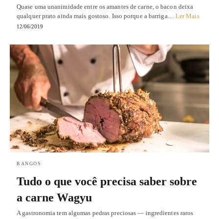
Quase uma unanimidade entre os amantes de carne, o bacon deixa
qualquer prato ainda mais gostoso. Isso porque a barriga…
Ler Mais
12/06/2019
RANGOS
Tudo o que você precisa saber sobre
a carne Wagyu
A gastronomia tem algumas pedras preciosas — ingredientes raros