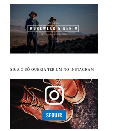
SIGA O SÓ QUERIA TER UM NO INSTAGRAM