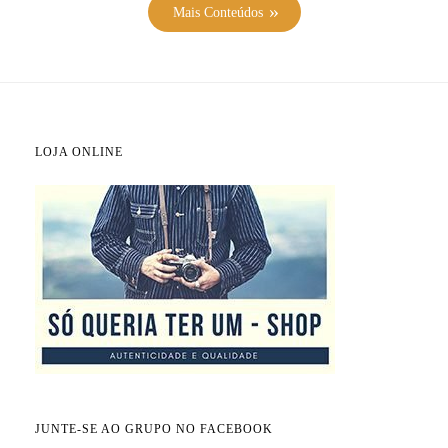
Mais Conteúdos
LOJA ONLINE
JUNTE-SE AO GRUPO NO FACEBOOK