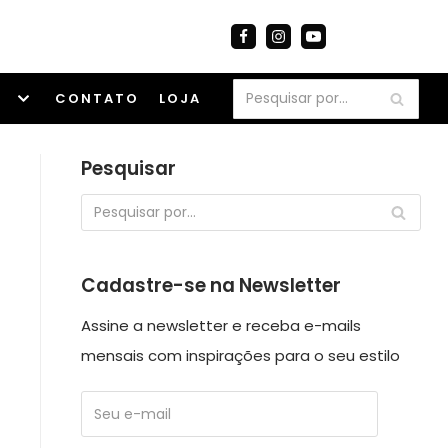
S
CONTATO
LOJA
Pesquisar
Cadastre-se na Newsletter
Assine a newsletter e receba e-mails
mensais com inspirações para o seu estilo