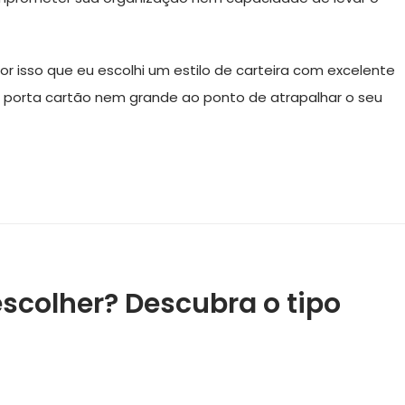
or isso que eu escolhi um estilo de carteira com excelente
 porta cartão nem grande ao ponto de atrapalhar o seu
scolher? Descubra o tipo