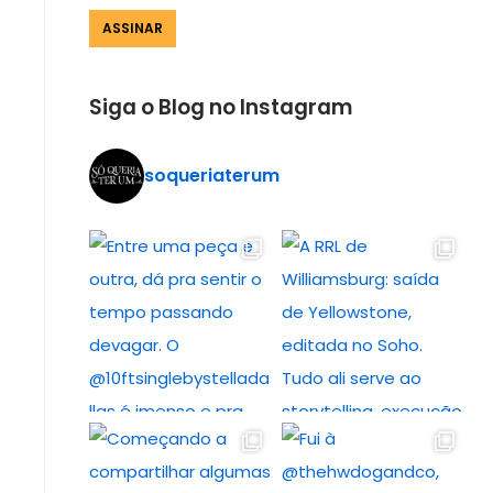
Siga o Blog no Instagram
soqueriaterum