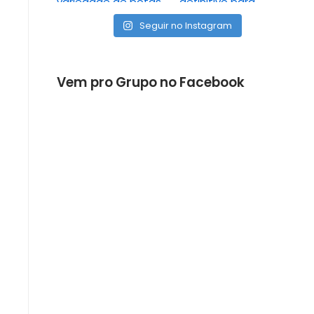
Seguir no Instagram
Vem pro Grupo no Facebook