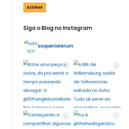
Siga o Blog no Instagram
soqueriaterum