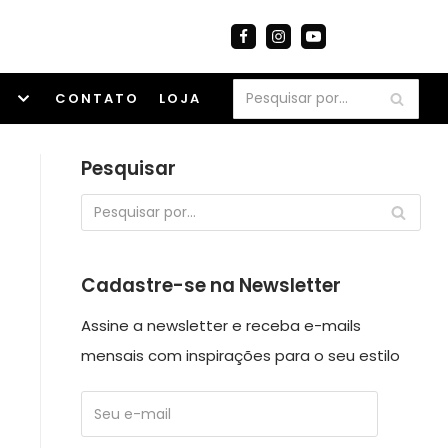
S
CONTATO
LOJA
Pesquisar
Cadastre-se na Newsletter
Assine a newsletter e receba e-mails
mensais com inspirações para o seu estilo