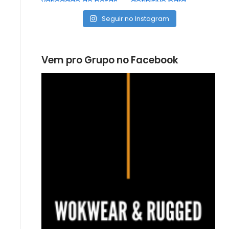
Seguir no Instagram
Vem pro Grupo no Facebook