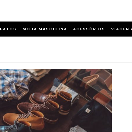
APATOS
MODA MASCULINA
ACESSÓRIOS
VIAGEN