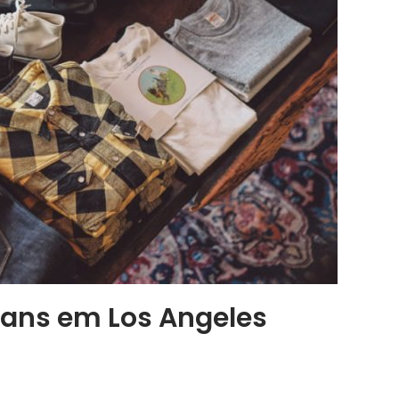
Jeans em Los Angeles