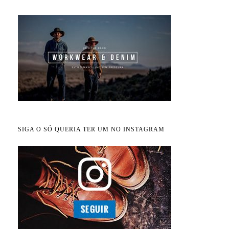
SIGA O SÓ QUERIA TER UM NO INSTAGRAM