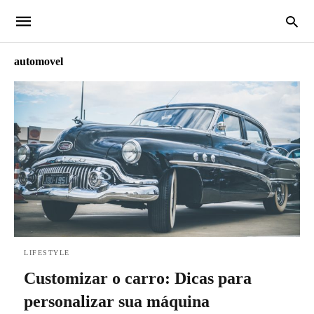
automovel
LIFESTYLE
Customizar o carro: Dicas para
personalizar sua máquina