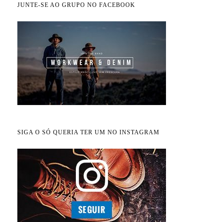
JUNTE-SE AO GRUPO NO FACEBOOK
SIGA O SÓ QUERIA TER UM NO INSTAGRAM