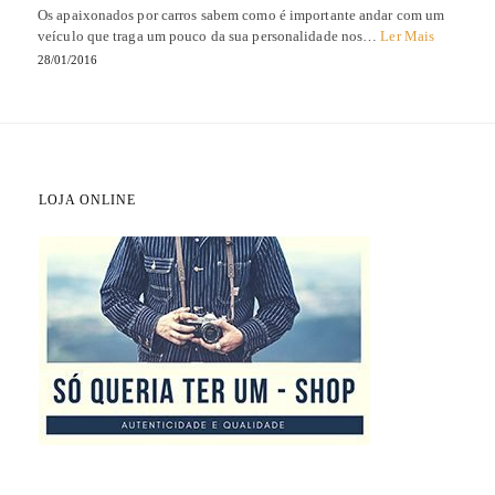
Os apaixonados por carros sabem como é importante andar com um
veículo que traga um pouco da sua personalidade nos…
Ler Mais
28/01/2016
LOJA ONLINE