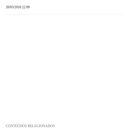
20/03/2018 22:09
CONTEÚDOS RELACIONADOS