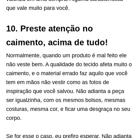
que vale muito para você.
10. Preste atenção no
caimento, acima de tudo!
Normalmente, quando um produto é mal feito ele
não veste bem. A qualidade do tecido afeta muito o
caimento, e o material errado faz aquilo que você
tem em mãos não vestir como as fotos de
inspiração que você salvou. Não adianta a peça
ser igualzinha, com os mesmos bolsos, mesmas
costuras, mesma cor, e ficar uma desgraça no seu
corpo.
Se for esse o caso, eu prefiro esperar. Não adianta