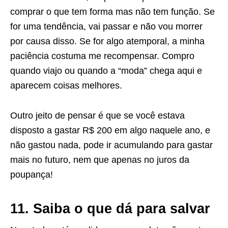
comprar o que tem forma mas não tem função. Se
for uma tendência, vai passar e não vou morrer
por causa disso. Se for algo atemporal, a minha
paciência costuma me recompensar. Compro
quando viajo ou quando a “moda” chega aqui e
aparecem coisas melhores.
Outro jeito de pensar é que se você estava
disposto a gastar R$ 200 em algo naquele ano, e
não gastou nada, pode ir acumulando para gastar
mais no futuro, nem que apenas no juros da
poupança!
11. Saiba o que dá para salvar