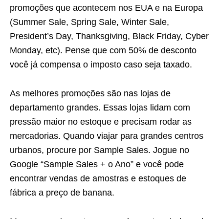
promoções que acontecem nos EUA e na Europa
(Summer Sale, Spring Sale, Winter Sale,
President’s Day, Thanksgiving, Black Friday, Cyber
Monday, etc). Pense que com 50% de desconto
você já compensa o imposto caso seja taxado.
As melhores promoções são nas lojas de
departamento grandes. Essas lojas lidam com
pressão maior no estoque e precisam rodar as
mercadorias. Quando viajar para grandes centros
urbanos, procure por Sample Sales. Jogue no
Google “Sample Sales + o Ano” e você pode
encontrar vendas de amostras e estoques de
fábrica a preço de banana.