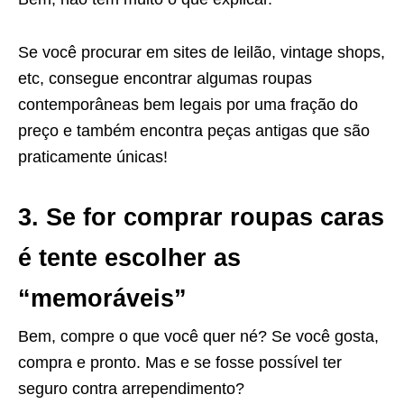
Se você procurar em sites de leilão, vintage shops,
etc, consegue encontrar algumas roupas
contemporâneas bem legais por uma fração do
preço e também encontra peças antigas que são
praticamente únicas!
3. Se for comprar roupas caras
é tente escolher as
“memoráveis”
Bem, compre o que você quer né? Se você gosta,
compra e pronto. Mas e se fosse possível ter
seguro contra arrependimento?