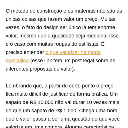
O método de construção e os materiais não são as
únicas coisas que fazem valor um preço. Muitas
vezes, o fato do design ser único já tem enorme
valor, mesmo que a qualidade seja mediana. Isso
é o caso com muitas roupas de estilistas. É
preciso entender
o que valorizar na moda
masculina
(esse link tem um post legal sobre as
diferentes propostas de valor).
Lembrando que, a partir de certo ponto o preço
fica muito difícil de justificar de forma prática. Um
sapato de R$ 10.000 não vai durar 10 vezes mais
do que um sapato de R$ 1.000. Chega uma hora
que o valor passa a ser uma questão do que você
valoriza em uma compra. Alguma característica