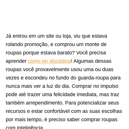
Já entrou em um site ou loja, viu que estava
rolando promoção, e comprou um monte de
roupas porque estava barato? Você precisa
aprender
como ter disciplina
! Algumas dessas
roupas você provavelmente usou uma ou duas
vezes e escondeu no fundo do guarda-roupa para
nunca mais ver a luz do dia. Comprar no impulso
pode até trazer uma felicidade imediata, mas traz
também arrependimento. Para potencializar seus
recursos e estar confortável com as suas escolhas
por mais tempo, é preciso saber comprar roupas
com inteligência.