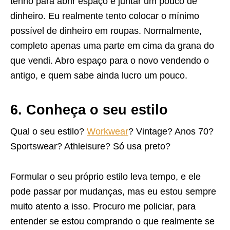
tenho para abrir espaço e juntar um pouco de
dinheiro. Eu realmente tento colocar o mínimo
possível de dinheiro em roupas. Normalmente,
completo apenas uma parte em cima da grana do
que vendi. Abro espaço para o novo vendendo o
antigo, e quem sabe ainda lucro um pouco.
6. Conheça o seu estilo
Qual o seu estilo?
Workwear
? Vintage? Anos 70?
Sportswear? Athleisure? Só usa preto?
Formular o seu próprio estilo leva tempo, e ele
pode passar por mudanças, mas eu estou sempre
muito atento a isso. Procuro me policiar, para
entender se estou comprando o que realmente se