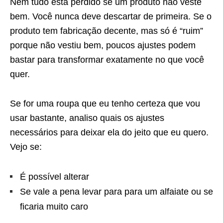
Nem tudo está perdido se um produto não veste
bem. Você nunca deve descartar de primeira. Se o
produto tem fabricação decente, mas só é “ruim”
porque não vestiu bem, poucos ajustes podem
bastar para transformar exatamente no que você
quer.
Se for uma roupa que eu tenho certeza que vou
usar bastante, analiso quais os ajustes
necessários para deixar ela do jeito que eu quero.
Vejo se:
É possível alterar
Se vale a pena levar para para um alfaiate ou se
ficaria muito caro