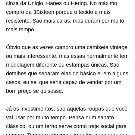
cinza da Uniqlo, Hanes ou Hering. No máximo,
compro da 3Sixteen porque o tecido é mais
resistente. São mais caras, mas duram por muito
mais tempo.
Óbvio que as vezes compro uma camiseta vintage
ou mais interessante, mas essas normalmente tem
modelagem diferente ou estampas únicas. São
detalhes que separam elas do básico e, em alguns
casos, eu sei que seria capaz de vender por um
bom preço se quisesse.
Já os investimentos, são aquelas roupas que você
vai usar por muito tempo. Pensa num sapato
clássico, ou um terno serve como traje social para
sempre. Também são investimentos as roupas que