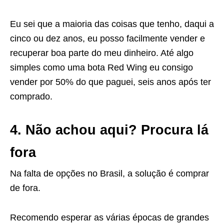
Eu sei que a maioria das coisas que tenho, daqui a
cinco ou dez anos, eu posso facilmente vender e
recuperar boa parte do meu dinheiro. Até algo
simples como uma bota Red Wing eu consigo
vender por 50% do que paguei, seis anos após ter
comprado.
4. Não achou aqui? Procura lá
fora
Na falta de opções no Brasil, a solução é comprar
de fora.
Recomendo esperar as várias épocas de grandes