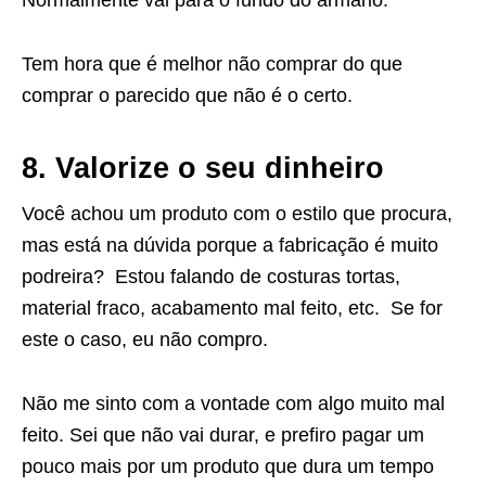
Tem hora que é melhor não comprar do que
comprar o parecido que não é o certo.
8. Valorize o seu dinheiro
Você achou um produto com o estilo que procura,
mas está na dúvida porque a fabricação é muito
podreira? Estou falando de costuras tortas,
material fraco, acabamento mal feito, etc. Se for
este o caso, eu não compro.
Não me sinto com a vontade com algo muito mal
feito. Sei que não vai durar, e prefiro pagar um
pouco mais por um produto que dura um tempo