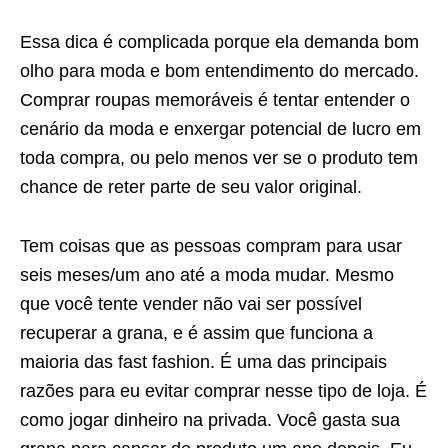
Essa dica é complicada porque ela demanda bom
olho para moda e bom entendimento do mercado.
Comprar roupas memoráveis é tentar entender o
cenário da moda e enxergar potencial de lucro em
toda compra, ou pelo menos ver se o produto tem
chance de reter parte de seu valor original.
Tem coisas que as pessoas compram para usar
seis meses/um ano até a moda mudar. Mesmo
que você tente vender não vai ser possível
recuperar a grana, e é assim que funciona a
maioria das fast fashion. É uma das principais
razões para eu evitar comprar nesse tipo de loja. É
como jogar dinheiro na privada. Você gasta sua