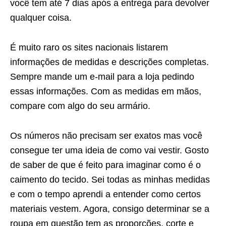
você tem até 7 dias após a entrega para devolver
qualquer coisa.
É muito raro os sites nacionais listarem
informações de medidas e descrições completas.
Sempre mande um e-mail para a loja pedindo
essas informações. Com as medidas em mãos,
compare com algo do seu armário.
Os números não precisam ser exatos mas você
consegue ter uma ideia de como vai vestir. Gosto
de saber de que é feito para imaginar como é o
caimento do tecido. Sei todas as minhas medidas
e com o tempo aprendi a entender como certos
materiais vestem. Agora, consigo determinar se a
roupa em questão tem as proporções. corte e