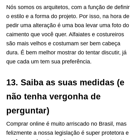
Nós somos os arquitetos, com a função de definir
o estilo e a forma do projeto. Por isso, na hora de
pedir uma alteração é uma boa levar uma foto do
caimento que você quer. Alfaiates e costureiros
são mais velhos e costumam ser bem cabeça
dura. É bem melhor mostrar do tentar discutir, já
que cada um tem sua preferência.
13. Saiba as suas medidas (e
não tenha vergonha de
perguntar)
Comprar online é muito arriscado no Brasil, mas
felizmente a nossa legislação é super protetora e