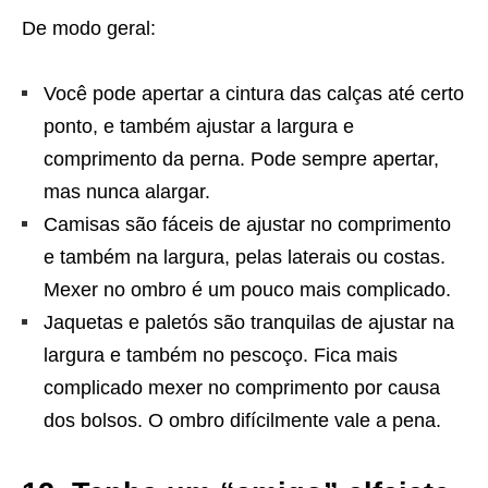
De modo geral:
Você pode apertar a cintura das calças até certo
ponto, e também ajustar a largura e
comprimento da perna. Pode sempre apertar,
mas nunca alargar.
Camisas são fáceis de ajustar no comprimento
e também na largura, pelas laterais ou costas.
Mexer no ombro é um pouco mais complicado.
Jaquetas e paletós são tranquilas de ajustar na
largura e também no pescoço. Fica mais
complicado mexer no comprimento por causa
dos bolsos. O ombro difícilmente vale a pena.