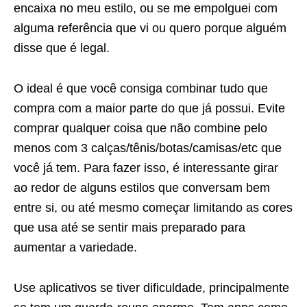
encaixa no meu estilo, ou se me empolguei com
alguma referência que vi ou quero porque alguém
disse que é legal.
O ideal é que você consiga combinar tudo que
compra com a maior parte do que já possui. Evite
comprar qualquer coisa que não combine pelo
menos com 3 calças/tênis/botas/camisas/etc que
você já tem. Para fazer isso, é interessante girar
ao redor de alguns estilos que conversam bem
entre si, ou até mesmo começar limitando as cores
que usa até se sentir mais preparado para
aumentar a variedade.
Use aplicativos se tiver dificuldade, principalmente