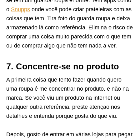
se tem um guarda-roupa enorme. Tem apps como
o
Snupps
onde você pode criar prateleiras com as
coisas que tem. Tira foto do guarda roupa e deixa
armazenado lá como referência. Elimina o risco de
comprar uma coisa muito parecida com o que tem
ou de comprar algo que não tem nada a ver.
7. Concentre-se no produto
A primeira coisa que tento fazer quando quero
uma roupa é me concentrar no produto, e não na
marca. Se você viu um produto na internet ou
qualquer outra referência, preste atenção nos
detalhes e entenda porque gosta do que viu.
Depois, gosto de entrar em várias lojas para pegar