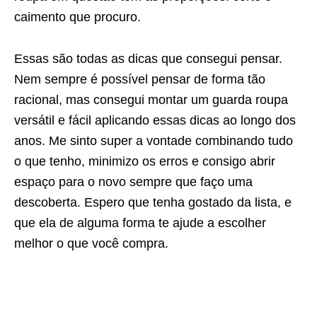
caimento que procuro.
Essas são todas as dicas que consegui pensar.
Nem sempre é possível pensar de forma tão
racional, mas consegui montar um guarda roupa
versátil e fácil aplicando essas dicas ao longo dos
anos. Me sinto super a vontade combinando tudo
o que tenho, minimizo os erros e consigo abrir
espaço para o novo sempre que faço uma
descoberta. Espero que tenha gostado da lista, e
que ela de alguma forma te ajude a escolher
melhor o que você compra.