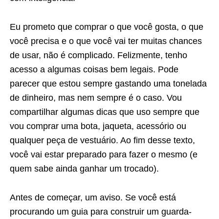
Eu prometo que comprar o que você gosta, o que
você precisa e o que você vai ter muitas chances
de usar, não é complicado. Felizmente, tenho
acesso a algumas coisas bem legais. Pode
parecer que estou sempre gastando uma tonelada
de dinheiro, mas nem sempre é o caso. Vou
compartilhar algumas dicas que uso sempre que
vou comprar uma bota, jaqueta, acessório ou
qualquer peça de vestuário. Ao fim desse texto,
você vai estar preparado para fazer o mesmo (e
quem sabe ainda ganhar um trocado).
Antes de começar, um aviso. Se você está
procurando um guia para construir um guarda-