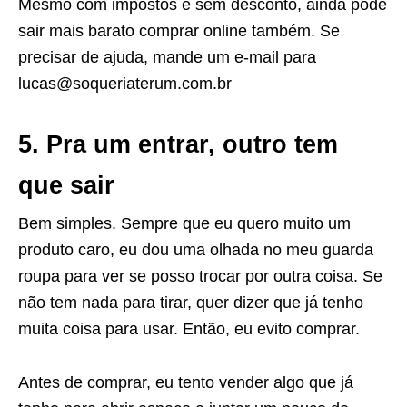
Mesmo com impostos e sem desconto, ainda pode
sair mais barato comprar online também. Se
precisar de ajuda, mande um e-mail para
lucas@soqueriaterum.com.br
5. Pra um entrar, outro tem
que sair
Bem simples. Sempre que eu quero muito um
produto caro, eu dou uma olhada no meu guarda
roupa para ver se posso trocar por outra coisa. Se
não tem nada para tirar, quer dizer que já tenho
muita coisa para usar. Então, eu evito comprar.
Antes de comprar, eu tento vender algo que já