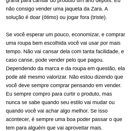
grana para cansar do produto um ano depois. Eu
não consigo vender uma jaqueta da Zara. A
solução é doar (ótimo) ou jogar fora (triste).
Se você esperar um pouco, economizar, e comprar
uma roupa bem escolhida você vai usar por mais
tempo. Não vai cansar dela com tanta facilidade, e
caso canse, pode vender pelo que pagou.
Dependendo da marca e da roupa em questão, ela
pode até mesmo valorizar. Não estou dizendo que
você deve sempre comprar pensando em vender.
Eu sempre compro para curtir o produto, mas
nunca se sabe quando seu estilo vai mudar ou
quando você vai achar algo melhor. Se isso
acontecer, é sempre uma boa poder passar o que
tem para alguém que vai aproveitar mais.