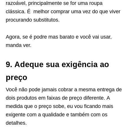
razoável, principalmente se for uma roupa
clássica. É melhor comprar uma vez do que viver
procurando substitutos.
Agora, se é podre mas barato e você vai usar,
manda ver.
9. Adeque sua exigência ao
preço
Você não pode jamais cobrar a mesma entrega de
dois produtos em faixas de preço diferente. A
medida que o preço sobe, eu vou ficando mais
exigente com a qualidade e também com os
detalhes.