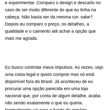
e experimentar. Comparo o design e descarto no
caso de ser muito diferente do que eu tinha na
cabeça. Não basta ser da mesma cor, sabe?
Depois eu comparo o preço, os detalhes, a
qualidade e o caimento até achar a opção que
mais me agrada.
Eu busco controlar meus impulsos. As vezes, vejo
uma coisa legal e quero comprar mas só está
disponível fora do Brasil. Já aconteceu de eu
procurar uma opção parecida em uma loja
nacional que, por conta de algum detalhe, acaba
não sendo exatamente o que eu queria.
Normalmente vai para o fundo do armário.