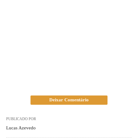
Deixar Comentário
PUBLICADO POR
Lucas Azevedo