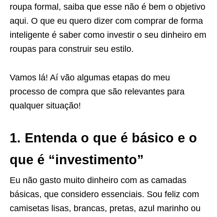
roupa formal, saiba que esse não é bem o objetivo
aqui. O que eu quero dizer com comprar de forma
inteligente é saber como investir o seu dinheiro em
roupas para construir seu estilo.
Vamos lá! Aí vão algumas etapas do meu
processo de compra que são relevantes para
qualquer situação!
1. Entenda o que é básico e o
que é “investimento”
Eu não gasto muito dinheiro com as camadas
básicas, que considero essenciais. Sou feliz com
camisetas lisas, brancas, pretas, azul marinho ou