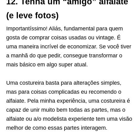
12. Tenha um “amigo” alfaiate
(e leve fotos)
Importantíssimo! Aliás, fundamental para quem
gosta de comprar coisas usadas ou vintage. É
uma maneira incrível de economizar. Se você tiver
a manhã do que pedir, consegue transformar o
mais básico em algo super atual.
Uma costureira basta para alterações simples,
mas para coisas complicadas eu recomendo o
alfaiate. Pela minha experiência, uma costureira é
capaz de unir muito bem todas as partes, mas o
alfaiate ou a/o modelista experiente tem uma visão
melhor de como essas partes interagem.