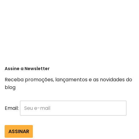
Assine a Newsletter
Receba promoções, lançamentos e as novidades do
blog
Email: