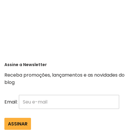
Assine a Newsletter
Receba promoções, lançamentos e as novidades do
blog
Email: