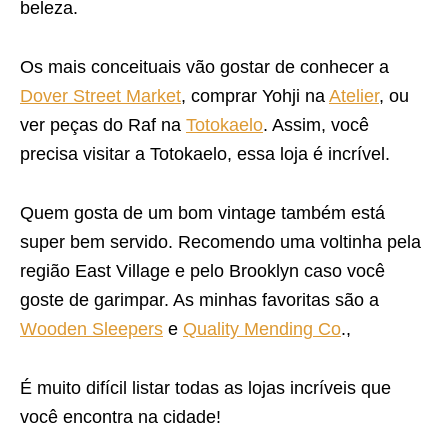
beleza.
Os mais conceituais vão gostar de conhecer a
Dover Street Market
, comprar Yohji na
Atelier
, ou
ver peças do Raf na
Totokaelo
. Assim, você
precisa visitar a Totokaelo, essa loja é incrível.
Quem gosta de um bom vintage também está
super bem servido. Recomendo uma voltinha pela
região East Village e pelo Brooklyn caso você
goste de garimpar. As minhas favoritas são a
Wooden Sleepers
e
Quality Mending Co
.,
É muito difícil listar todas as lojas incríveis que
você encontra na cidade!