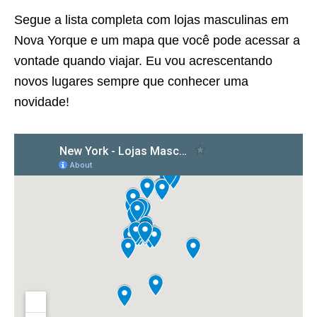
Segue a lista completa com lojas masculinas em
Nova Yorque e um mapa que você pode acessar a
vontade quando viajar. Eu vou acrescentando
novos lugares sempre que conhecer uma
novidade!