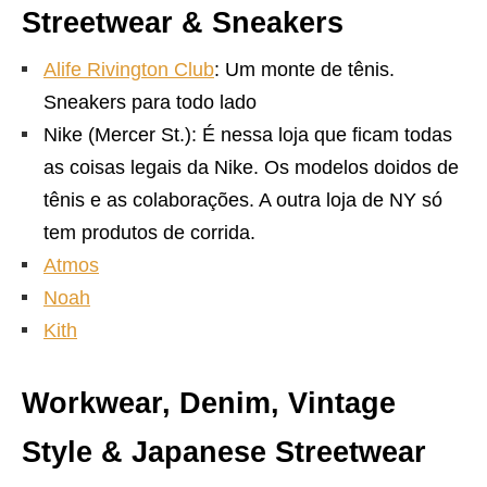
Streetwear & Sneakers
Alife Rivington Club
: Um monte de tênis.
Sneakers para todo lado
Nike (Mercer St.): É nessa loja que ficam todas
as coisas legais da Nike. Os modelos doidos de
tênis e as colaborações. A outra loja de NY só
tem produtos de corrida.
Atmos
Noah
Kith
Workwear, Denim, Vintage
Style & Japanese Streetwear