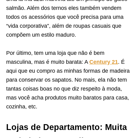
salmão. Além dos ternos eles também vendem
todos os acessórios que você precisa para uma
“vida corporativa”, além de roupas casuais que
compõem um estilo maduro.
Por último, tem uma loja que não é bem
masculina, mas é muito barata: A
Century 21
. É
aqui que eu compro as minhas formas de madeira
para conservar os sapatos. No mais, ela não tem
tantas coisas boas no que diz respeito à moda,
mas você acha produtos muito baratos para casa,
cozinha, etc.
Lojas de Departamento: Muita