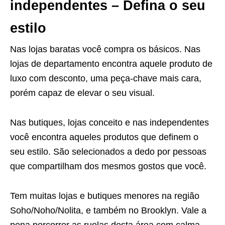
independentes – Defina o seu
estilo
Nas lojas baratas você compra os básicos. Nas
lojas de departamento encontra aquele produto de
luxo com desconto, uma peça-chave mais cara,
porém capaz de elevar o seu visual.
Nas butiques, lojas conceito e nas independentes
você encontra aqueles produtos que definem o
seu estilo. São selecionados a dedo por pessoas
que compartilham dos mesmos gostos que você.
Tem muitas lojas e butiques menores na região
Soho/Noho/Nolita, e também no Brooklyn. Vale a