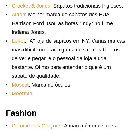
Crocket & Jones
: Sapatos tradicionais Ingleses.
Alden
: Melhor marca de sapatos dos EUA.
Harrison Ford usou as botas “Indy” no filme
Indiana Jones.
Leffot
: “A” loja de sapatos em NY. Várias marcas
mas difícil comprar alguma coisa, mas bonitos
de ver e pegar, e o pessoal da loja ajuda
bastante. Ótimo para entender o que é um
sapato de qualidade.
Moscot
: Marca de óculos
Meermin
Fashion
Comme des Garçons
: A marca é conceito e a