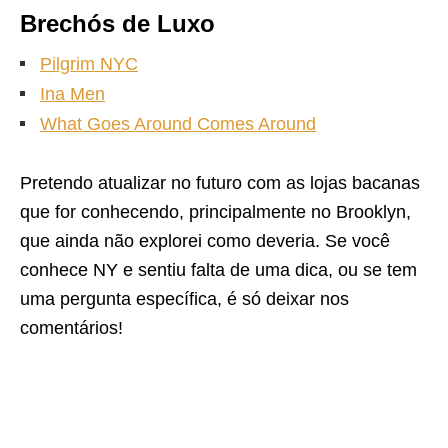
Brechós de Luxo
Pilgrim NYC
Ina Men
What Goes Around Comes Around
Pretendo atualizar no futuro com as lojas bacanas
que for conhecendo, principalmente no Brooklyn,
que ainda não explorei como deveria. Se você
conhece NY e sentiu falta de uma dica, ou se tem
uma pergunta específica, é só deixar nos
comentários!