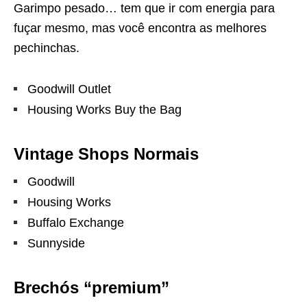
Garimpo pesado… tem que ir com energia para
fuçar mesmo, mas você encontra as melhores
pechinchas.
Goodwill Outlet
Housing Works Buy the Bag
Vintage Shops Normais
Goodwill
Housing Works
Buffalo Exchange
Sunnyside
Brechós “premium”