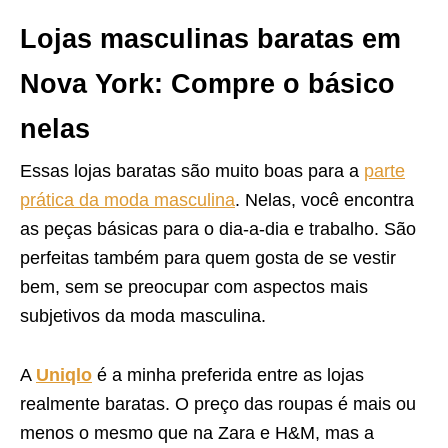
Lojas masculinas baratas em
Nova York: Compre o básico
nelas
Essas lojas baratas são muito boas para a
parte
prática da moda masculina
. Nelas, você encontra
as peças básicas para o dia-a-dia e trabalho. São
perfeitas também para quem gosta de se vestir
bem, sem se preocupar com aspectos mais
subjetivos da moda masculina.
A
Uniqlo
é a minha preferida entre as lojas
realmente baratas. O preço das roupas é mais ou
menos o mesmo que na Zara e H&M, mas a