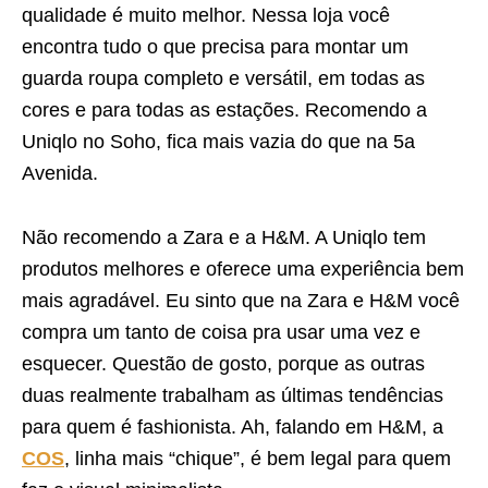
qualidade é muito melhor. Nessa loja você
encontra tudo o que precisa para montar um
guarda roupa completo e versátil, em todas as
cores e para todas as estações. Recomendo a
Uniqlo no Soho, fica mais vazia do que na 5a
Avenida.
Não recomendo a Zara e a H&M. A Uniqlo tem
produtos melhores e oferece uma experiência bem
mais agradável. Eu sinto que na Zara e H&M você
compra um tanto de coisa pra usar uma vez e
esquecer. Questão de gosto, porque as outras
duas realmente trabalham as últimas tendências
para quem é fashionista. Ah, falando em H&M, a
COS
, linha mais “chique”, é bem legal para quem