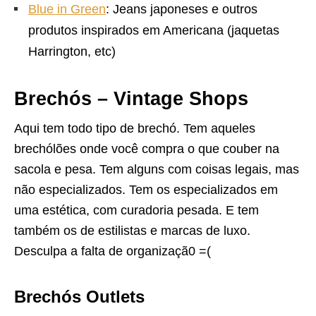
Blue in Green
: Jeans japoneses e outros
produtos inspirados em Americana (jaquetas
Harrington, etc)
Brechós – Vintage Shops
Aqui tem todo tipo de brechó. Tem aqueles
brechólões onde você compra o que couber na
sacola e pesa. Tem alguns com coisas legais, mas
não especializados. Tem os especializados em
uma estética, com curadoria pesada. E tem
também os de estilistas e marcas de luxo.
Desculpa a falta de organizaçã0 =(
Brechós Outlets