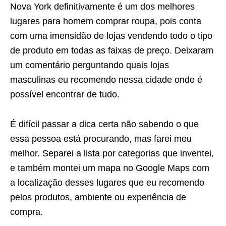
Nova York definitivamente é um dos melhores
lugares para homem comprar roupa, pois conta
com uma imensidão de lojas vendendo todo o tipo
de produto em todas as faixas de preço. Deixaram
um comentário perguntando quais lojas
masculinas eu recomendo nessa cidade onde é
possível encontrar de tudo.
É difícil passar a dica certa não sabendo o que
essa pessoa está procurando, mas farei meu
melhor. Separei a lista por categorias que inventei,
e também montei um mapa no Google Maps com
a localização desses lugares que eu recomendo
pelos produtos, ambiente ou experiência de
compra.