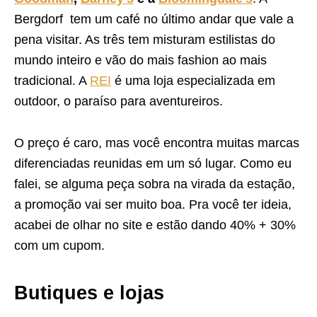
Bergdorf tem um café no último andar que vale a
pena visitar. As três tem misturam estilistas do
mundo inteiro e vão do mais fashion ao mais
tradicional. A
REI
é uma loja especializada em
outdoor, o paraíso para aventureiros.
O preço é caro, mas você encontra muitas marcas
diferenciadas reunidas em um só lugar. Como eu
falei, se alguma peça sobra na virada da estação,
a promoção vai ser muito boa. Pra você ter ideia,
acabei de olhar no site e estão dando 40% + 30%
com um cupom.
Butiques e lojas