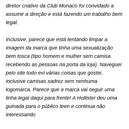
diretor criativo da Club Monaco foi convidado a
assumir a direção e está fazendo um trabalho bem
legal.
Inclusive, parece que está tentando limpar a
imagem da marca que tinha uma sexualização
bem tosca (tipo homem e mulher sem camisa
recebendo as pessoas na porta da loja). Naveguei
pelo site todo evi várias coisas que gostei,
inclusive camisas xadrez sem nenhuma
logomarca. Parece que a marca vai seguir uma
linha legal daqui para frente! A Hollister deu uma
guinada para o público teen e continua não
interessando