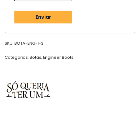
SKU:
BOTA-ENG-1-3
Categorias:
Botas
,
Engineer Boots