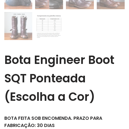
Bota Engineer Boot
SQT Ponteada
(Escolha a Cor)
BOTA FEITA SOB ENCOMENDA. PRAZO PARA
FABRICAÇÃO: 30 DIAS