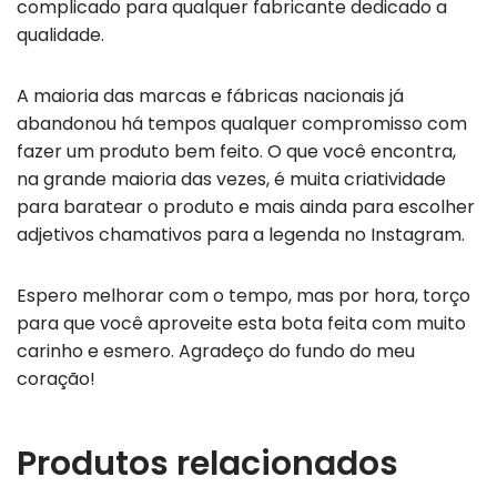
complicado para qualquer fabricante dedicado a
qualidade.
A maioria das marcas e fábricas nacionais já
abandonou há tempos qualquer compromisso com
fazer um produto bem feito. O que você encontra,
na grande maioria das vezes, é muita criatividade
para baratear o produto e mais ainda para escolher
adjetivos chamativos para a legenda no Instagram.
Espero melhorar com o tempo, mas por hora, torço
para que você aproveite esta bota feita com muito
carinho e esmero. Agradeço do fundo do meu
coração!
Produtos relacionados