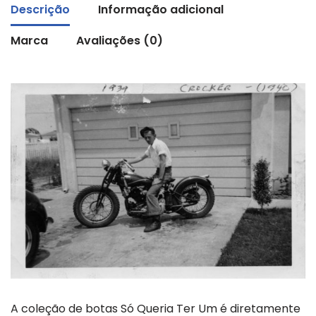
Descrição
Informação adicional
Marca
Avaliações (0)
A coleção de botas Só Queria Ter Um é diretamente