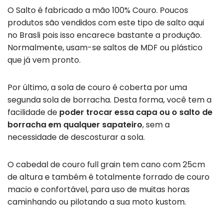
O Salto é fabricado a mão 100% Couro. Poucos
produtos são vendidos com este tipo de salto aqui
no Brasli pois isso encarece bastante a produção.
Normalmente, usam-se saltos de MDF ou plástico
que já vem pronto.
Por último, a sola de couro é coberta por uma
segunda sola de borracha. Desta forma, você tem a
facilidade de
poder trocar essa capa ou o salto de
borracha em qualquer sapateiro
, sem a
necessidade de descosturar a sola.
O cabedal de couro full grain tem cano com 25cm
de altura e também é totalmente forrado de couro
macio e confortável, para uso de muitas horas
caminhando ou pilotando a sua moto kustom.