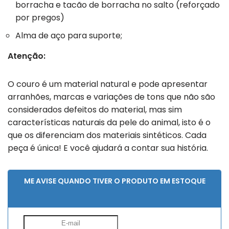
borracha e tacão de borracha no salto (reforçado
por pregos)
Alma de aço para suporte;
Atenção:
O couro é um material natural e pode apresentar
arranhões, marcas e variações de tons que não são
considerados defeitos do material, mas sim
características naturais da pele do animal, isto é o
que os diferenciam dos materiais sintéticos. Cada
peça é única! E você ajudará a contar sua história.
ME AVISE QUANDO TIVER O PRODUTO EM ESTOQUE