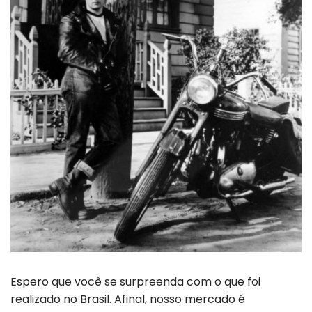
Espero que você se surpreenda com o que foi
realizado no Brasil. Afinal, nosso mercado é