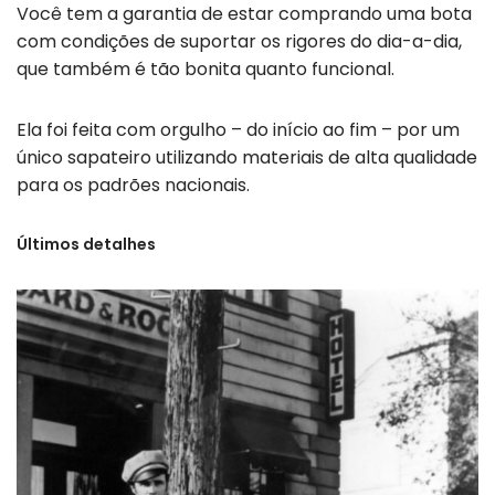
Você tem a garantia de estar comprando uma bota
com condições de suportar os rigores do dia-a-dia,
que também é tão bonita quanto funcional.
Ela foi feita com orgulho – do início ao fim – por um
único sapateiro utilizando materiais de alta qualidade
para os padrões nacionais.
Últimos detalhes