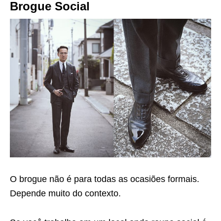
Brogue Social
O brogue não é para todas as ocasiões formais.
Depende muito do contexto.