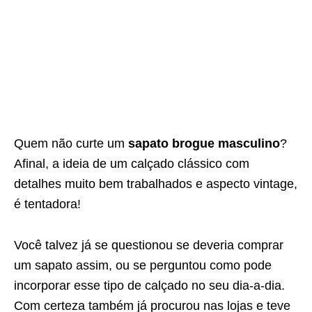
Quem não curte um
sapato brogue masculino
?
Afinal, a ideia de um calçado clássico com
detalhes muito bem trabalhados e aspecto vintage,
é tentadora!
Você talvez já se questionou se deveria comprar
um sapato assim, ou se perguntou como pode
incorporar esse tipo de calçado no seu dia-a-dia.
Com certeza também já procurou nas lojas e teve