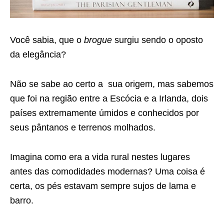
Você sabia, que o
brogue
surgiu sendo o oposto
da elegância?
Não se sabe ao certo a sua origem, mas sabemos
que foi na região entre a Escócia e a Irlanda, dois
países extremamente úmidos e conhecidos por
seus pântanos e terrenos molhados.
Imagina como era a vida rural nestes lugares
antes das comodidades modernas? Uma coisa é
certa, os pés estavam sempre sujos de lama e
barro.