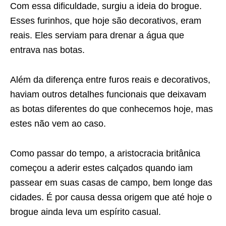
Com essa dificuldade, surgiu a ideia do brogue.
Esses furinhos, que hoje são decorativos, eram
reais. Eles serviam para drenar a água que
entrava nas botas.
Além da diferença entre furos reais e decorativos,
haviam outros detalhes funcionais que deixavam
as botas diferentes do que conhecemos hoje, mas
estes não vem ao caso.
Como passar do tempo, a aristocracia britânica
começou a aderir estes calçados quando iam
passear em suas casas de campo, bem longe das
cidades. É por causa dessa origem que até hoje o
brogue ainda leva um espírito casual.