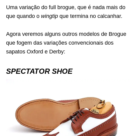
Uma variação do full brogue, que é nada mais do
que quando o
wingtip
que termina no calcanhar.
Agora veremos alguns outros modelos de Brogue
que fogem das variações convencionais dos
sapatos Oxford e Derby:
SPECTATOR SHOE