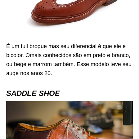
É um full brogue mas seu diferencial é que ele é
bicolor. Omais conhecidos são em preto e branco,
ou bege e marrom também. Esse modelo teve seu
auge nos anos 20.
SADDLE SHOE