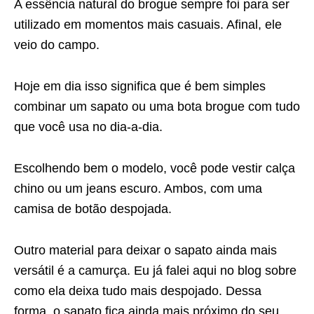
A essência natural do brogue sempre foi para ser
utilizado em momentos mais casuais. Afinal, ele
veio do campo.
Hoje em dia isso significa que é bem simples
combinar um sapato ou uma bota brogue com tudo
que você usa no dia-a-dia.
Escolhendo bem o modelo, você pode vestir calça
chino ou um jeans escuro. Ambos, com uma
camisa de botão despojada.
Outro material para deixar o sapato ainda mais
versátil é a camurça. Eu já falei aqui no blog sobre
como ela deixa tudo mais despojado. Dessa
forma, o sapato fica ainda mais próximo do seu