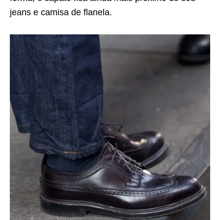
jeans e camisa de flanela.