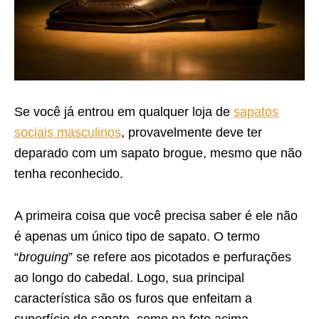
Se você já entrou em qualquer loja de
sapatos
sociais masculinos
, provavelmente deve ter
deparado com um sapato brogue, mesmo que não
tenha reconhecido.
A primeira coisa que você precisa saber é ele não
é apenas um único tipo de sapato. O termo
“
broguing
” se refere aos picotados e perfurações
ao longo do cabedal. Logo, sua principal
característica são os furos que enfeitam a