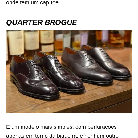
onde tem um cap-toe.
QUARTER BROGUE
É um modelo mais simples, com perfurações
apenas em torno da biqueira, e nenhum outro