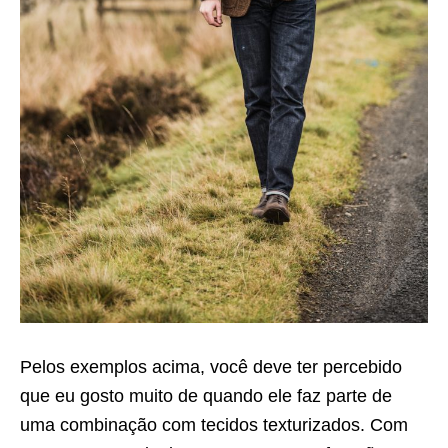
Pelos exemplos acima, você deve ter percebido
que eu gosto muito de quando ele faz parte de
uma combinação com tecidos texturizados. Com