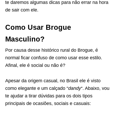
te daremos algumas dicas para não errar na hora
de sair com ele.
Como Usar Brogue
Masculino?
Por causa desse histórico rural do Brogue, é
normal ficar confuso de como usar esse estilo.
Afinal, ele é social ou não é?
Apesar da origem casual, no Brasil ele é visto
como elegante e um calçado “
dandy
“. Abaixo, vou
te ajudar a tirar dúvidas para os dois tipos
principais de ocasiões, sociais e casuais: