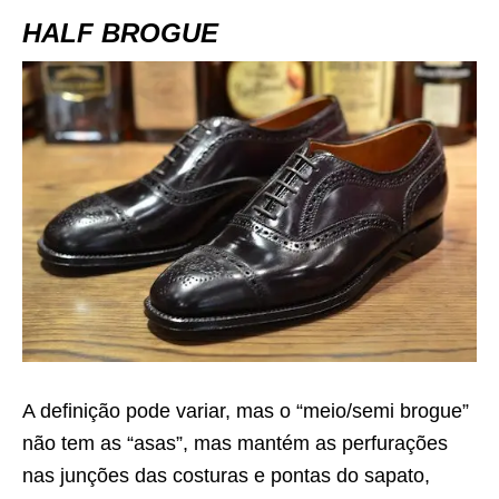
HALF BROGUE
A definição pode variar, mas o “meio/semi brogue”
não tem as “asas”, mas mantém as perfurações
nas junções das costuras e pontas do sapato,