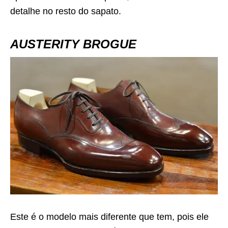
detalhe no resto do sapato.
AUSTERITY BROGUE
Este é o modelo mais diferente que tem, pois ele