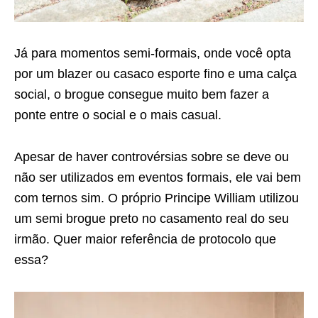
Já para momentos semi-formais, onde você opta
por um blazer ou casaco esporte fino e uma calça
social, o brogue consegue muito bem fazer a
ponte entre o social e o mais casual.
Apesar de haver controvérsias sobre se deve ou
não ser utilizados em eventos formais, ele vai bem
com ternos sim. O próprio Principe William utilizou
um semi brogue preto no casamento real do seu
irmão. Quer maior referência de protocolo que
essa?