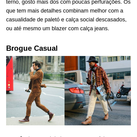
terno, gosto mais dos com poucas perfurações. Os
que tem mais detalhes combinam melhor com a
casualidade de paletó e calça social descasados,
ou até mesmo um blazer com calça jeans.
Brogue Casual