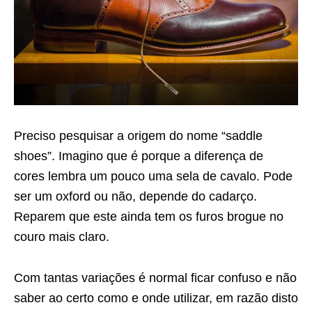
Preciso pesquisar a origem do nome “saddle
shoes”. Imagino que é porque a diferença de
cores lembra um pouco uma sela de cavalo. Pode
ser um oxford ou não, depende do cadarço.
Reparem que este ainda tem os furos brogue no
couro mais claro.
Com tantas variações é normal ficar confuso e não
saber ao certo como e onde utilizar, em razão disto