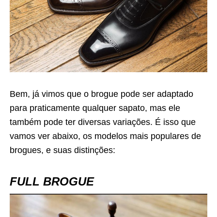
Bem, já vimos que o brogue pode ser adaptado
para praticamente qualquer sapato, mas ele
também pode ter diversas variações. É isso que
vamos ver abaixo, os modelos mais populares de
brogues, e suas distinções:
FULL BROGUE