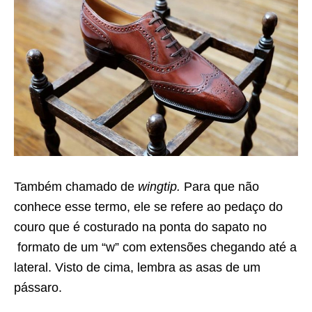
Também chamado de
wingtip.
Para que não
conhece esse termo, ele se refere ao pedaço do
couro que é costurado na ponta do sapato no
formato de um “w” com extensões chegando até a
lateral. Visto de cima, lembra as asas de um
pássaro.