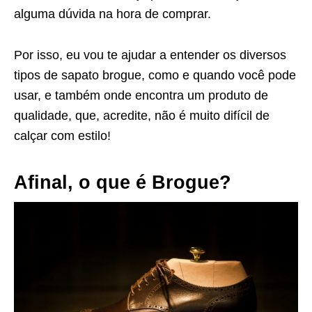
alguma dúvida na hora de comprar.
Por isso, eu vou te ajudar a entender os diversos
tipos de sapato brogue, como e quando você pode
usar, e também onde encontra um produto de
qualidade, que, acredite, não é muito difícil de
calçar com estilo!
Afinal, o que é Brogue?