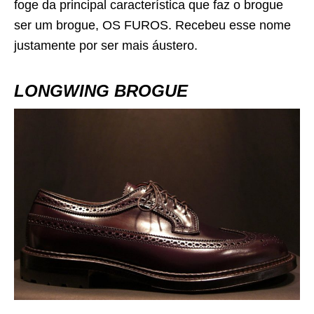
foge da principal característica que faz o brogue
ser um brogue, OS FUROS. Recebeu esse nome
justamente por ser mais áustero.
LONGWING BROGUE