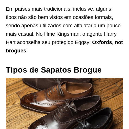
Em países mais tradicionais, inclusive, alguns
tipos não são bem vistos em ocasiões formais,
sendo apenas utilizados com alfaiataria um pouco
mais casual. No filme Kingsman, o agente Harry
Hart aconselha seu protegido Eggsy:
Oxfords
,
not
brogues
.
Tipos de Sapatos Brogue