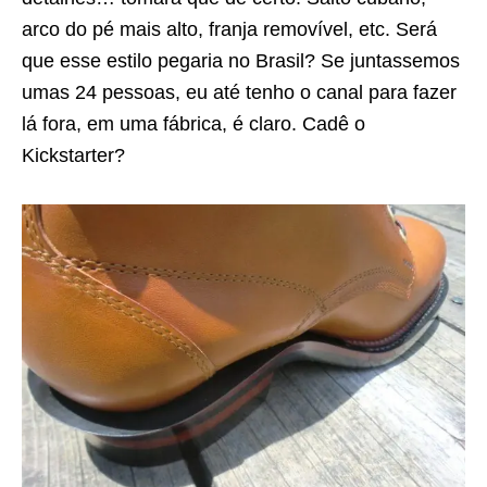
arco do pé mais alto, franja removível, etc. Será
que esse estilo pegaria no Brasil? Se juntassemos
umas 24 pessoas, eu até tenho o canal para fazer
lá fora, em uma fábrica, é claro. Cadê o
Kickstarter?