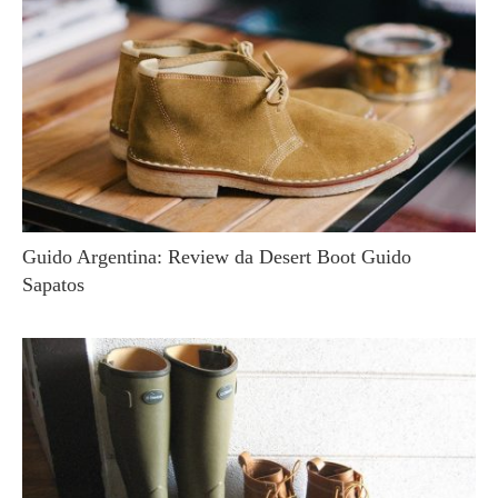
Guido Argentina: Review da Desert Boot Guido
Sapatos