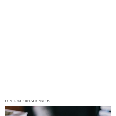
CONTEÚDOS RELACIONADOS