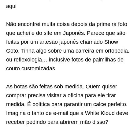
aqui
Não encontrei muita coisa depois da primeira foto
que achei e do site em Japonês. Parece que são
feitas por um artesão japonês chamado Show
Goto. Tinha algo sobre uma carreira em ortopedia,
ou reflexologia… inclusive fotos de palmilhas de
couro customizadas.
As botas são feitas sob medida. Quem quiser
comprar precisa visitar a oficina para ele tirar
medida. É política para garantir um calce perfeito.
Imagina o tanto de e-mail que a White Kloud deve
receber pedindo para abrirem mão disso?