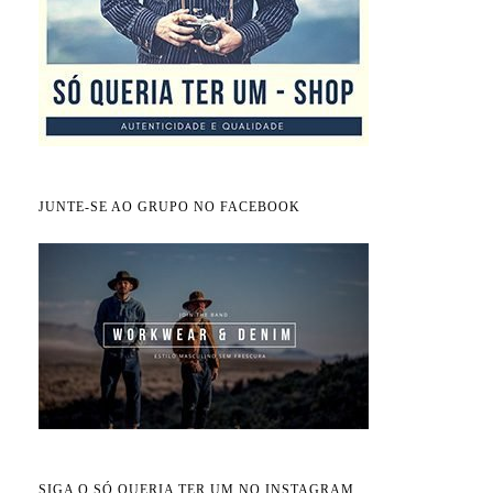
JUNTE-SE AO GRUPO NO FACEBOOK
SIGA O SÓ QUERIA TER UM NO INSTAGRAM