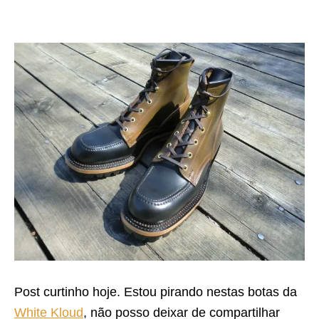
Post curtinho hoje. Estou pirando nestas botas da
White Kloud
, não posso deixar de compartilhar