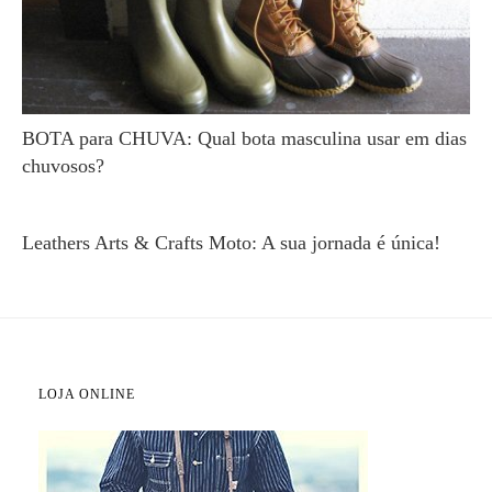
BOTA para CHUVA: Qual bota masculina usar em dias
chuvosos?
Leathers Arts & Crafts Moto: A sua jornada é única!
LOJA ONLINE