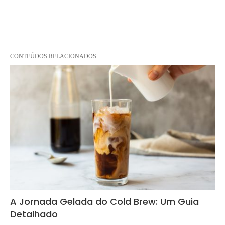
CONTEÚDOS RELACIONADOS
A Jornada Gelada do Cold Brew: Um Guia
Detalhado