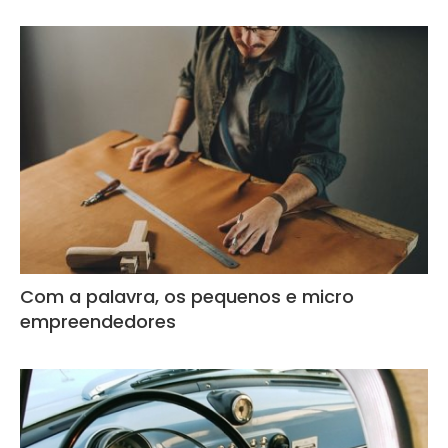
Com a palavra, os pequenos e micro
empreendedores