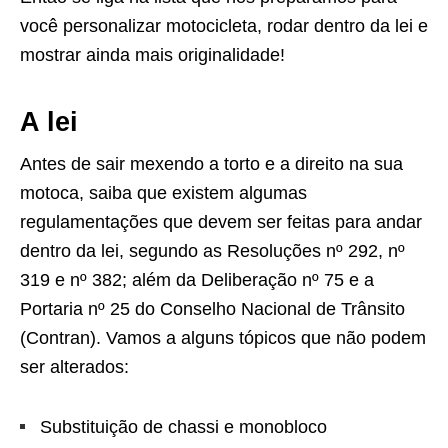
você personalizar motocicleta, rodar dentro da lei e
mostrar ainda mais originalidade!
A lei
Antes de sair mexendo a torto e a direito na sua
motoca, saiba que existem algumas
regulamentações que devem ser feitas para andar
dentro da lei, segundo as Resoluções nº 292, nº
319 e nº 382; além da Deliberação nº 75 e a
Portaria nº 25 do Conselho Nacional de Trânsito
(Contran). Vamos a alguns tópicos que não podem
ser alterados:
Substituição de chassi e monobloco