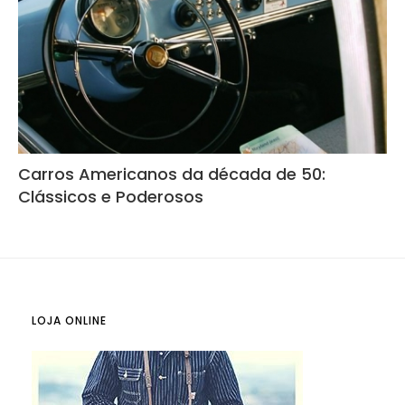
Carros Americanos da década de 50:
Clássicos e Poderosos
LOJA ONLINE