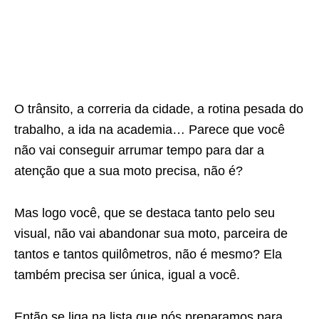
O trânsito, a correria da cidade, a rotina pesada do
trabalho, a ida na academia… Parece que você
não vai conseguir arrumar tempo para dar a
atenção que a sua moto precisa, não é?
Mas logo você, que se destaca tanto pelo seu
visual, não vai abandonar sua moto, parceira de
tantos e tantos quilômetros, não é mesmo? Ela
também precisa ser única, igual a você.
Então se liga na lista que nós preparamos para