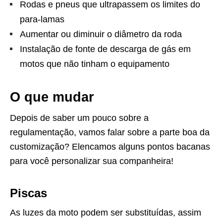
Rodas e pneus que ultrapassem os limites do
para-lamas
Aumentar ou diminuir o diâmetro da roda
Instalação de fonte de descarga de gás em
motos que não tinham o equipamento
O que mudar
Depois de saber um pouco sobre a
regulamentação, vamos falar sobre a parte boa da
customização? Elencamos alguns pontos bacanas
para você personalizar sua companheira!
Piscas
As luzes da moto podem ser substituídas, assim