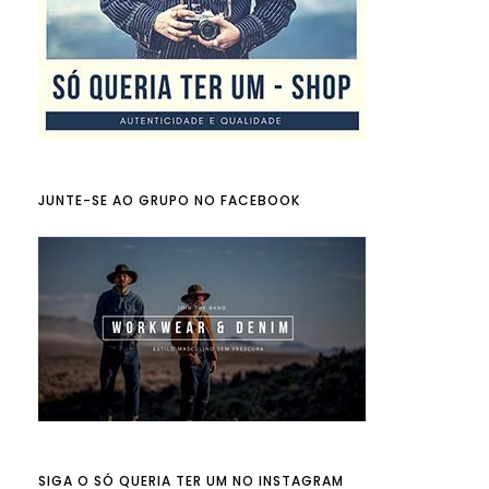
JUNTE-SE AO GRUPO NO FACEBOOK
SIGA O SÓ QUERIA TER UM NO INSTAGRAM