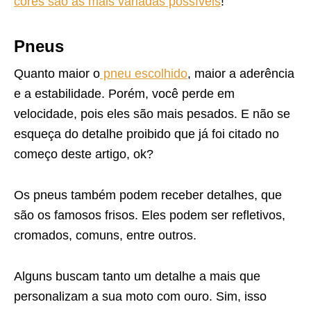
cores são as mais variadas possíveis
!
Pneus
Quanto maior o
pneu escolhido
, maior a aderência
e a estabilidade. Porém, você perde em
velocidade, pois eles são mais pesados. E não se
esqueça do detalhe proibido que já foi citado no
começo deste artigo, ok?
Os pneus também podem receber detalhes, que
são os famosos frisos. Eles podem ser refletivos,
cromados, comuns, entre outros.
Alguns buscam tanto um detalhe a mais que
personalizam a sua moto com ouro. Sim, isso