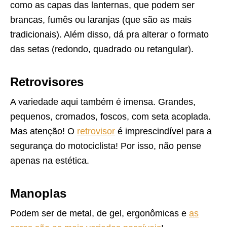
como as capas das lanternas, que podem ser
brancas, fumês ou laranjas (que são as mais
tradicionais). Além disso, dá pra alterar o formato
das setas (redondo, quadrado ou retangular).
Retrovisores
A variedade aqui também é imensa. Grandes,
pequenos, cromados, foscos, com seta acoplada.
Mas atenção! O
retrovisor
é imprescindível para a
segurança do motociclista! Por isso, não pense
apenas na estética.
Manoplas
Podem ser de metal, de gel, ergonômicas e
as