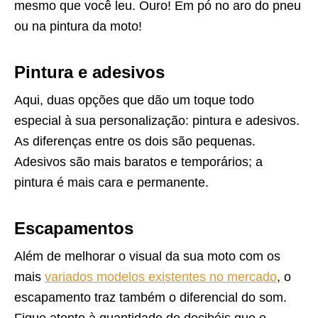
mesmo que você leu. Ouro! Em pó no aro do pneu
ou na pintura da moto!
Pintura e adesivos
Aqui, duas opções que dão um toque todo
especial à sua personalização: pintura e adesivos.
As diferenças entre os dois são pequenas.
Adesivos são mais baratos e temporários; a
pintura é mais cara e permanente.
Escapamentos
Além de melhorar o visual da sua moto com os
mais
variados modelos existentes no mercado
, o
escapamento traz também o diferencial do som.