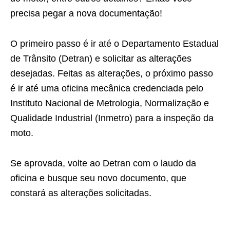
precisa pegar a nova documentação!
O primeiro passo é ir até o Departamento Estadual
de Trânsito (Detran) e solicitar as alterações
desejadas. Feitas as alterações, o próximo passo
é ir até uma oficina mecânica credenciada pelo
Instituto Nacional de Metrologia, Normalização e
Qualidade Industrial (Inmetro) para a inspeção da
moto.
Se aprovada, volte ao Detran com o laudo da
oficina e busque seu novo documento, que
constará as alterações solicitadas.