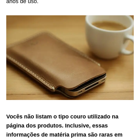
anos de uso.
Vocês não listam o tipo couro utilizado na
página dos produtos. Inclusive, essas
informações de matéria prima são raras em