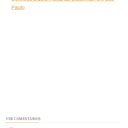
Paulo
VER COMENTÁRIOS