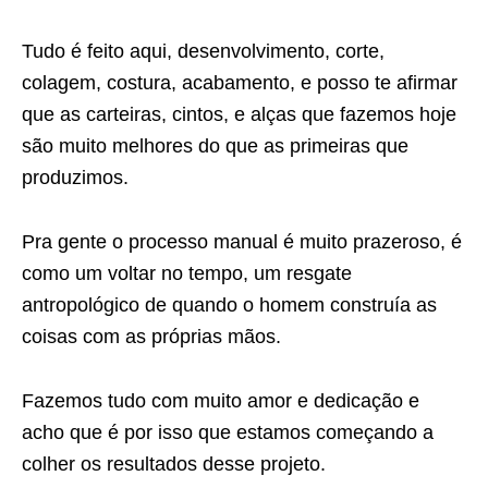
Tudo é feito aqui, desenvolvimento, corte,
colagem, costura, acabamento, e posso te afirmar
que as carteiras, cintos, e alças que fazemos hoje
são muito melhores do que as primeiras que
produzimos.
Pra gente o processo manual é muito prazeroso, é
como um voltar no tempo, um resgate
antropológico de quando o homem construía as
coisas com as próprias mãos.
Fazemos tudo com muito amor e dedicação e
acho que é por isso que estamos começando a
colher os resultados desse projeto.