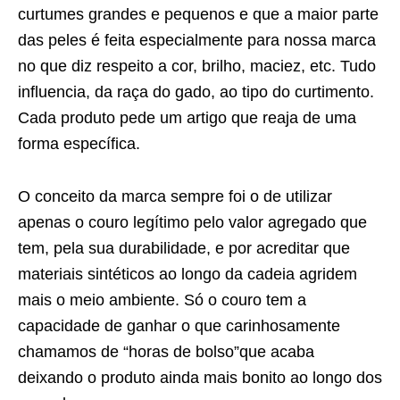
curtumes grandes e pequenos e que a maior parte
das peles é feita especialmente para nossa marca
no que diz respeito a cor, brilho, maciez, etc. Tudo
influencia, da raça do gado, ao tipo do curtimento.
Cada produto pede um artigo que reaja de uma
forma específica.
O conceito da marca sempre foi o de utilizar
apenas o couro legítimo pelo valor agregado que
tem, pela sua durabilidade, e por acreditar que
materiais sintéticos ao longo da cadeia agridem
mais o meio ambiente. Só o couro tem a
capacidade de ganhar o que carinhosamente
chamamos de “horas de bolso”que acaba
deixando o produto ainda mais bonito ao longo dos