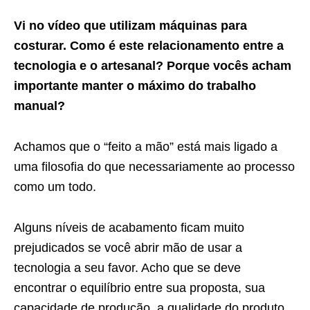
Vi no vídeo que utilizam máquinas para
costurar. Como é este relacionamento entre a
tecnologia e o artesanal? Porque vocês acham
importante manter o máximo do trabalho
manual?
Achamos que o “feito a mão” está mais ligado a
uma filosofia do que necessariamente ao processo
como um todo.
Alguns níveis de acabamento ficam muito
prejudicados se você abrir mão de usar a
tecnologia a seu favor. Acho que se deve
encontrar o equilíbrio entre sua proposta, sua
capacidade de produção, a qualidade do produto.