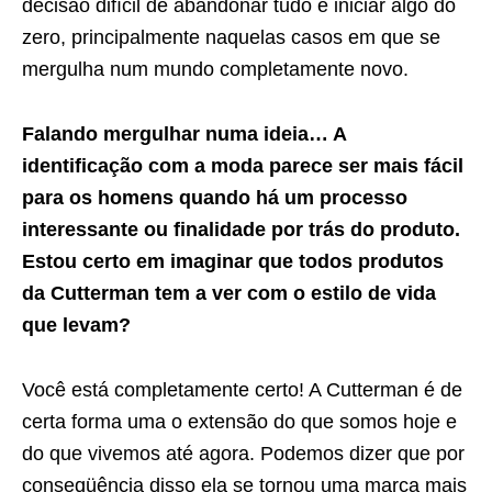
decisão difícil de abandonar tudo e iniciar algo do
zero, principalmente naquelas casos em que se
mergulha num mundo completamente novo.
Falando mergulhar numa ideia… A
identificação com a moda parece ser mais fácil
para os homens quando há um processo
interessante ou finalidade por trás do produto.
Estou certo em imaginar que todos produtos
da Cutterman tem a ver com o estilo de vida
que levam?
Você está completamente certo! A Cutterman é de
certa forma uma o extensão do que somos hoje e
do que vivemos até agora. Podemos dizer que por
conseqüência disso ela se tornou uma marca mais