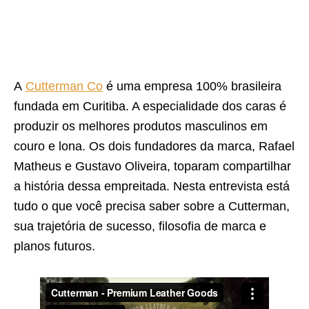
A
Cutterman Co
é uma empresa 100% brasileira
fundada em Curitiba. A especialidade dos caras é
produzir os melhores produtos masculinos em
couro e lona. Os dois fundadores da marca, Rafael
Matheus e Gustavo Oliveira, toparam compartilhar
a história dessa empreitada. Nesta entrevista está
tudo o que você precisa saber sobre a Cutterman,
sua trajetória de sucesso, filosofia de marca e
planos futuros.