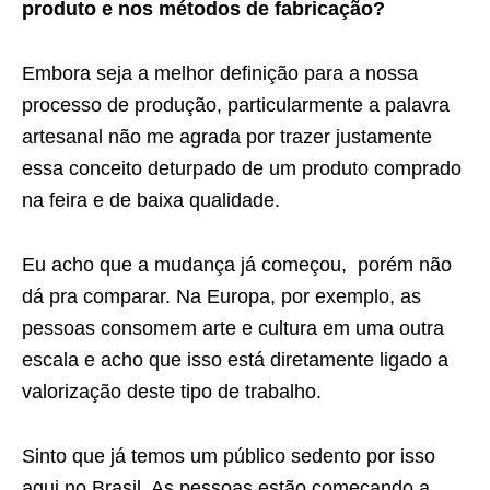
produto e nos métodos de fabricação?
Embora seja a melhor definição para a nossa
processo de produção, particularmente a palavra
artesanal não me agrada por trazer justamente
essa conceito deturpado de um produto comprado
na feira e de baixa qualidade.
Eu acho que a mudança já começou, porém não
dá pra comparar. Na Europa, por exemplo, as
pessoas consomem arte e cultura em uma outra
escala e acho que isso está diretamente ligado a
valorização deste tipo de trabalho.
Sinto que já temos um público sedento por isso
aqui no Brasil. As pessoas estão começando a