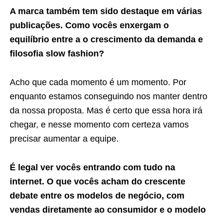
A marca também tem sido destaque em várias
publicações. Como vocês enxergam o
equilíbrio entre a o crescimento da demanda e
filosofia slow fashion?
Acho que cada momento é um momento. Por
enquanto estamos conseguindo nos manter dentro
da nossa proposta. Mas é certo que essa hora irá
chegar, e nesse momento com certeza vamos
precisar aumentar a equipe.
É legal ver vocês entrando com tudo na
internet. O que vocês acham do crescente
debate entre os modelos de negócio, com
vendas diretamente ao consumidor e o modelo