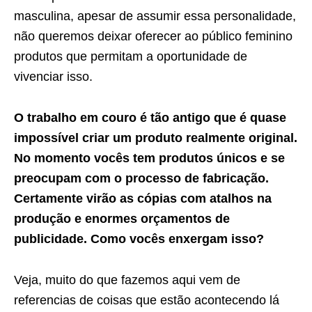
masculina, apesar de assumir essa personalidade,
não queremos deixar oferecer ao público feminino
produtos que permitam a oportunidade de
vivenciar isso.
O trabalho em couro é tão antigo que é quase
impossível criar um produto realmente original.
No momento vocês tem produtos únicos e se
preocupam com o processo de fabricação.
Certamente virão as cópias com atalhos na
produção e enormes orçamentos de
publicidade. Como vocês enxergam isso?
Veja, muito do que fazemos aqui vem de
referencias de coisas que estão acontecendo lá