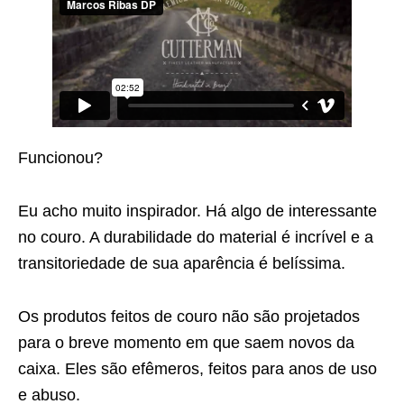
Funcionou?
Eu acho muito inspirador. Há algo de interessante
no couro. A durabilidade do material é incrível e a
transitoriedade de sua aparência é belíssima.
Os produtos feitos de couro não são projetados
para o breve momento em que saem novos da
caixa. Eles são efêmeros, feitos para anos de uso
e abuso.