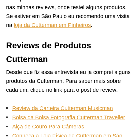
nas minhas reviews, onde testei alguns produtos.
Se estiver em São Paulo eu recomendo uma visita
na
loja da Cutterman em Pinheiros
.
Reviews de Produtos
Cutterman
Desde que fiz essa entrevista eu já comprei alguns
produtos da Cutterman. Para saber mais sobre
cada um, clique no link para o post de review:
Review da Carteira Cutterman Musicman
Bolsa da Bolsa Fotografia Cutterman Traveller
Alça de Couro Para Câmeras
Conheça a Loja Física da Cutterman em São