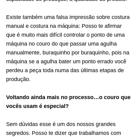
Existe também uma falsa impressão sobre costura
manual e costura na máquina: Posso te afirmar
que é muito mais difícil controlar o ponto de uma
máquina no couro do que passar uma agulha
manualmente, buraquinho por buraquinho, pois na
máquina se a agulha bater um ponto errado você
perdeu a peça toda numa das últimas etapas de
produção.
Voltando ainda mais no processo…o couro que
vocês usam é especial?
Sem dúvidas esse é um dos nossos grandes
segredos. Posso te dizer que trabalhamos com