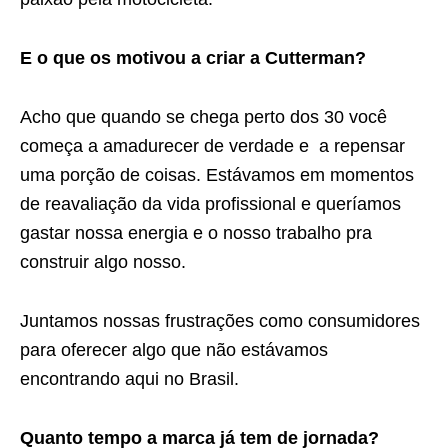
E o que os motivou a criar a Cutterman?
Acho que quando se chega perto dos 30 você
começa a amadurecer de verdade e a repensar
uma porção de coisas. Estávamos em momentos
de reavaliação da vida profissional e queríamos
gastar nossa energia e o nosso trabalho pra
construir algo nosso.
Juntamos nossas frustrações como consumidores
para oferecer algo que não estávamos
encontrando aqui no Brasil.
Quanto tempo a marca já tem de jornada?