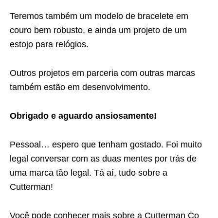
Teremos também um modelo de bracelete em
couro bem robusto, e ainda um projeto de um
estojo para relógios.
Outros projetos em parceria com outras marcas
também estão em desenvolvimento.
Obrigado e aguardo ansiosamente!
Pessoal… espero que tenham gostado. Foi muito
legal conversar com as duas mentes por trás de
uma marca tão legal. Tá aí, tudo sobre a
Cutterman!
Você pode conhecer mais sobre a Cutterman Co