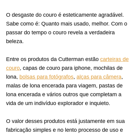
O desgaste do couro é esteticamente agradável.
Sabe como é: Quanto mais usado, melhor. Com o
passar do tempo o couro revela a verdadeira
beleza.
Entre os produtos da Cutterman estão
carteiras de
couro
, capas de couro para iphone, mochilas de
lona,
bolsas para fotógrafos
,
alças para câmera
,
malas de lona encerada para viagem, pastas de
lona encerada e vários outros que completam a
vida de um indivíduo explorador e inquieto.
O valor desses produtos está justamente em sua
fabricação simples e no lento processo de uso e