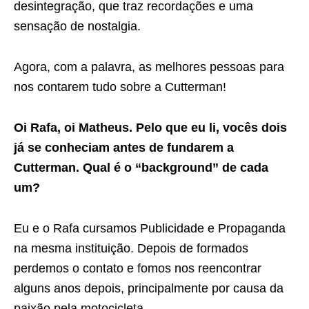
desintegração, que traz recordações e uma
sensação de nostalgia.
Agora, com a palavra, as melhores pessoas para
nos contarem tudo sobre a Cutterman!
Oi Rafa, oi Matheus. Pelo que eu li, vocês dois
já se conheciam antes de fundarem a
Cutterman. Qual é o “background” de cada
um?
Eu e o Rafa cursamos Publicidade e Propaganda
na mesma instituição. Depois de formados
perdemos o contato e fomos nos reencontrar
alguns anos depois, principalmente por causa da
paixão pela motocicleta.