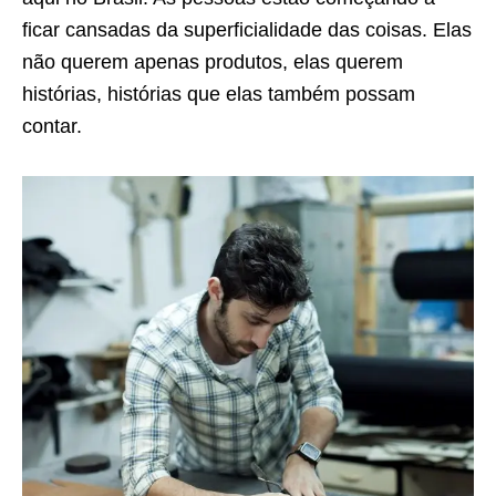
ficar cansadas da superficialidade das coisas. Elas
não querem apenas produtos, elas querem
histórias, histórias que elas também possam
contar.