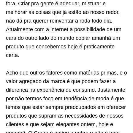
fora. Criar pra gente é adequar, misturar e
melhorar as coisas que já estão ao nosso redor,
não dá pra querer reinventar a roda todo dia.
Atualmente com a internet a possibilidade de um
cara do outro lado do mundo copiar amanhã um
produto que concebemos hoje é praticamente
certa.
Acho que outros fatores como matérias primas, e o
valor agregado da marca é que podem fazer a
diferença na experiência de consumo. Justamente
por não termos foco em tendência de moda é que
temos que estar sempre preocupados em oferecer
produtos que supram as necessidades de nossos
clientes e que sejam elegantes ontem, hoje e
amanhã. O Couro é antigo e nobre e não é todo