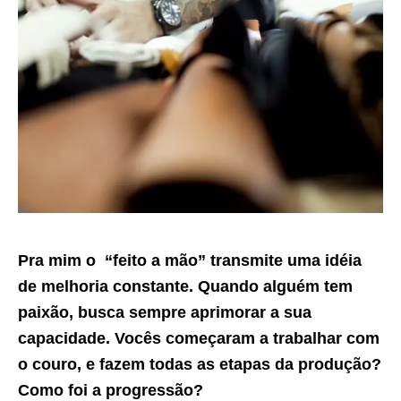
Pra mim o “feito a mão” transmite uma idéia
de melhoria constante. Quando alguém tem
paixão, busca sempre aprimorar a sua
capacidade. Vocês começaram a trabalhar com
o couro, e fazem todas as etapas da produção?
Como foi a progressão?