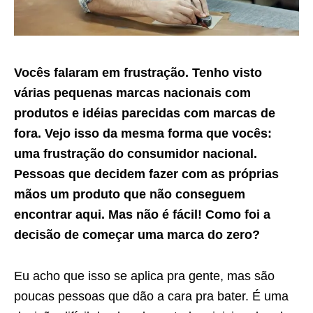
Vocês falaram em frustração. Tenho visto
várias pequenas marcas nacionais com
produtos e idéias parecidas com marcas de
fora. Vejo isso da mesma forma que vocês:
uma frustração do consumidor nacional.
Pessoas que decidem fazer com as próprias
mãos um produto que não conseguem
encontrar aqui. Mas não é fácil! Como foi a
decisão de começar uma marca do zero?
Eu acho que isso se aplica pra gente, mas são
poucas pessoas que dão a cara pra bater. É uma