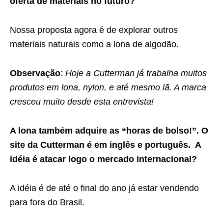
oferta de materiais no futuro?
Nossa proposta agora é de explorar outros
materiais naturais como a lona de algodão.
Observação
:
Hoje a Cutterman já trabalha muitos
produtos em lona, nylon, e até mesmo lã. A marca
cresceu muito desde esta entrevista!
A lona também adquire as “horas de bolso!”. O
site da Cutterman é em inglês e português. A
idéia é atacar logo o mercado internacional?
A idéia é de até o final do ano já estar vendendo
para fora do Brasil.