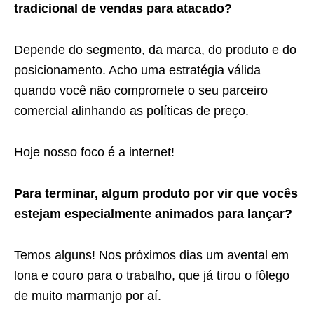
tradicional de vendas para atacado?
Depende do segmento, da marca, do produto e do
posicionamento. Acho uma estratégia válida
quando você não compromete o seu parceiro
comercial alinhando as políticas de preço.
Hoje nosso foco é a internet!
Para terminar, algum produto por vir que vocês
estejam especialmente animados para lançar?
Temos alguns! Nos próximos dias um avental em
lona e couro para o trabalho, que já tirou o fôlego
de muito marmanjo por aí.