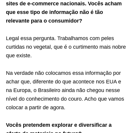
sites de e-commerce nacionais. Vocês acham
que esse tipo de informação não é tão
relevante para o consumidor?
Legal essa pergunta. Trabalhamos com peles
curtidas no vegetal, que é o curtimento mais nobre
que existe.
Na verdade não colocamos essa informação por
achar que, diferente do que acontece nos EUA e
na Europa, o Brasileiro ainda não chegou nesse
nível do conhecimento do couro. Acho que vamos
colocar a partir de agora.
Vocês pretendem explorar e diversificar a