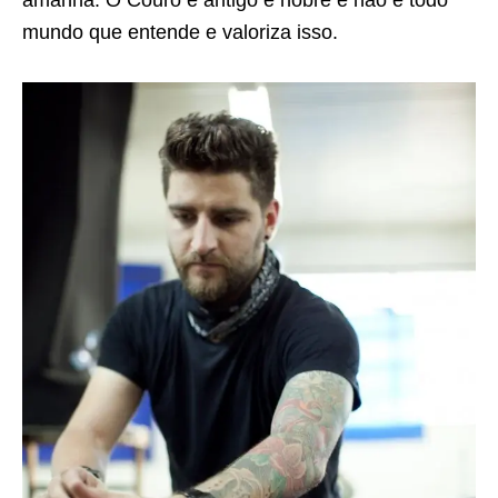
mundo que entende e valoriza isso.