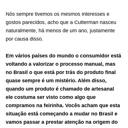
Nós sempre tivemos os mesmos interesses e
gostos parecidos, acho que a Cutterman nasceu
naturalmente, há menos de um ano, justamente
por causa disso.
Em vários países do mundo o consumidor está
voltando a valorizar o processo manual, mas
no Brasil o que está por trás do produto final
quase sempre é um mistério. Além disso,
quando um produto é chamado de artesanal
ele costuma ser visto como algo que
compramos na feirinha. Vocês acham que esta
situação está começando a mudar no Brasil e
vamos passar a prestar atenção na origem do